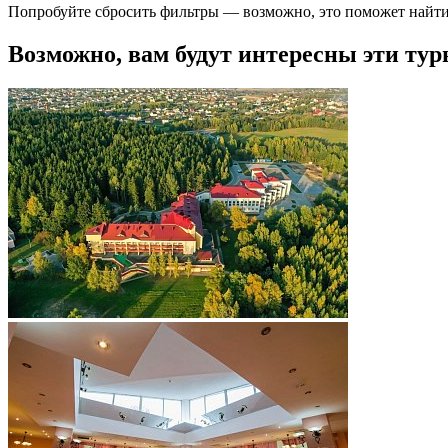
Попробуйте сбросить фильтры — возможно, это поможет найти
Возможно, вам будут интересны эти тур