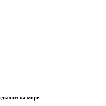
тдыхом на море