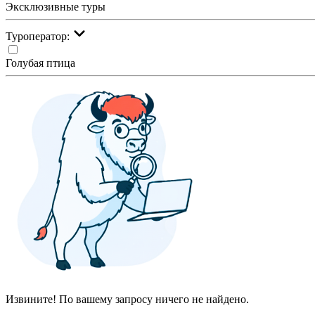
Эксклюзивные туры
Туроператор:
Голубая птица
Извините! По вашему запросу ничего не найдено.