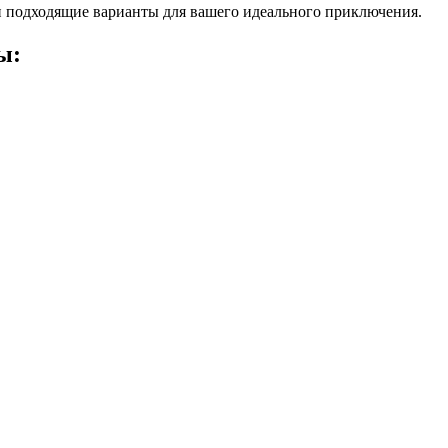
 подходящие варианты для вашего идеального приключения.
ы: