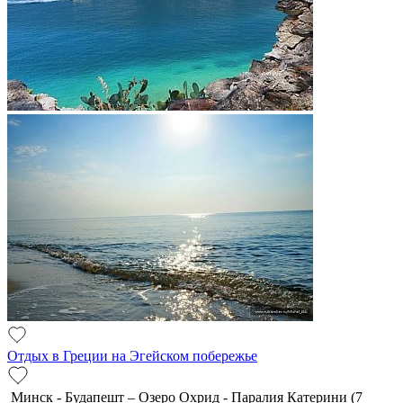
Отдых в Греции на Эгейском побережье
Минск - Будапешт – Озеро Охрид - Паралия Катерини (7