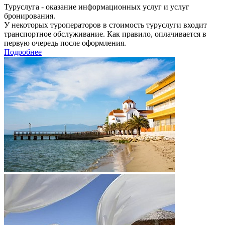
Туруслуга - оказание информационных услуг и услуг
бронирования.
У некоторых туроператоров в стоимость туруслуги входит
транспортное обслуживание. Как правило, оплачивается в
первую очередь после оформления.
Подробнее