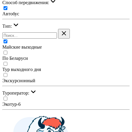
Cпособ передвижения:
Автобус
Тип:
Майские выходные
По Беларуси
Тур выходного дня
Экскурсионный
Туроператор:
Экотур-6