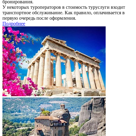
бронирования.
У некоторых туроператоров в стоимость туруслуги входит
транспортное обслуживание. Как правило, оплачивается в
первую очередь после оформления.
Подробнее