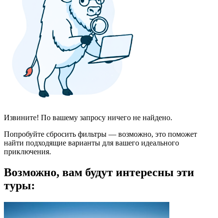
Извините! По вашему запросу ничего не найдено.
Попробуйте сбросить фильтры — возможно, это поможет
найти подходящие варианты для вашего идеального
приключения.
Возможно, вам будут интересны эти
туры: