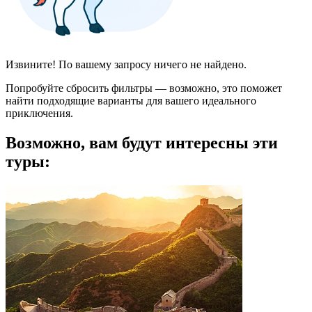
Извините! По вашему запросу ничего не найдено.
Попробуйте сбросить фильтры — возможно, это поможет
найти подходящие варианты для вашего идеального
приключения.
Возможно, вам будут интересны эти
туры: