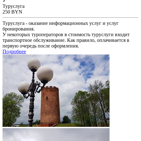
✓
Туруслуга
250
BYN
Туруслуга - оказание информационных услуг и услуг
бронирования.
У некоторых туроператоров в стоимость туруслуги входит
транспортное обслуживание. Как правило, оплачивается в
первую очередь после оформления.
Подробнее