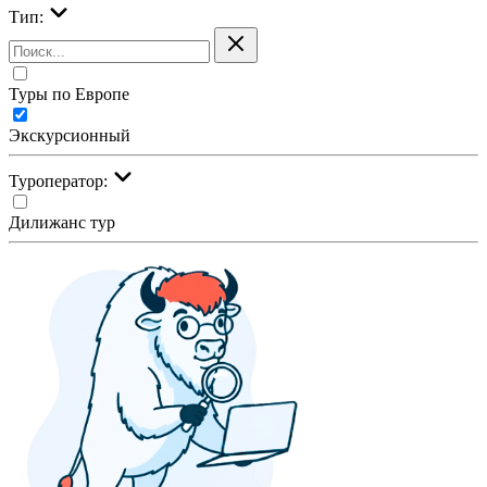
Тип:
Туры по Европе
Экскурсионный
Туроператор:
Дилижанс тур