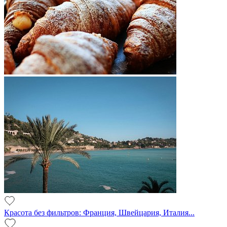
Красота без фильтров: Франция, Швейцария, Италия...