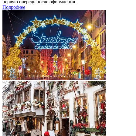
первую очередь после оформления.
Подробнее