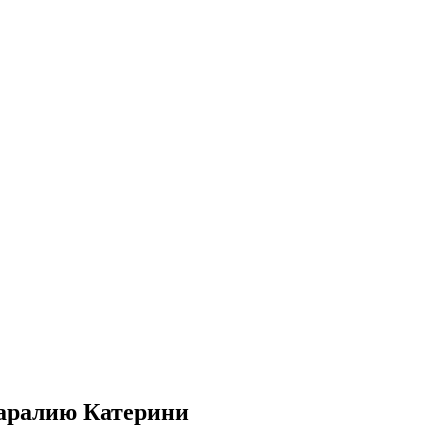
аралию Катерини