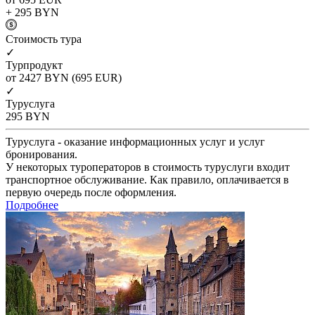
+ 295
BYN
Cтоимость тура
✓
Турпродукт
от 2427
BYN
(695 EUR)
✓
Туруслуга
295
BYN
Туруслуга - оказание информационных услуг и услуг
бронирования.
У некоторых туроператоров в стоимость туруслуги входит
транспортное обслуживание. Как правило, оплачивается в
первую очередь после оформления.
Подробнее