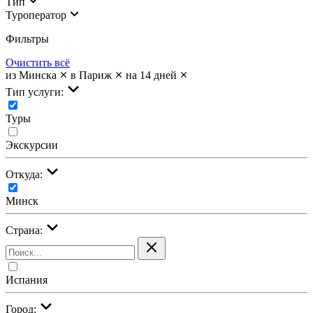
Тип
Туроператор
Фильтры
Очистить всё
из Минска
в Париж
на 14 дней
Тип услуги:
Туры
Экскурсии
Откуда:
Минск
Страна:
Испания
Город: