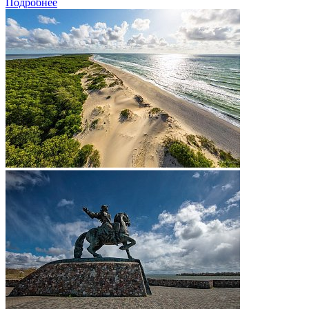
Подробнее