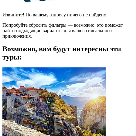
Извините! По вашему запросу ничего не найдено.
Попробуйте сбросить фильтры — возможно, это поможет
найти подходящие варианты для вашего идеального
приключения.
Возможно, вам будут интересны эти
туры: