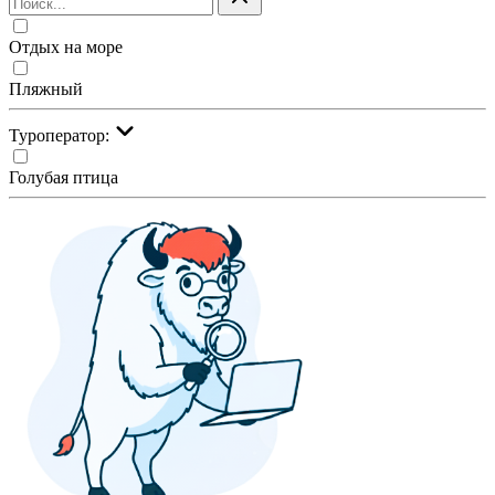
Отдых на море
Пляжный
Туроператор:
Голубая птица