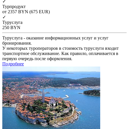
✓
Турпродукт
от 2357
BYN
(675 EUR)
✓
Туруслуга
250
BYN
Туруслуга - оказание информационных услуг и услуг
бронирования.
У некоторых туроператоров в стоимость туруслуги входит
транспортное обслуживание. Как правило, оплачивается в
первую очередь после оформления.
Подробнее