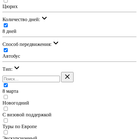
Цюрих
Количество дней:
8 дней
Cпособ передвижения:
Автобус
Тип:
8 марта
Новогодний
С визовой поддержкой
Туры по Европе
Экскурсионный