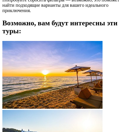
найти подходящие варианты для вашего идеального
приключения.
Возможно, вам будут интересны эти
туры: