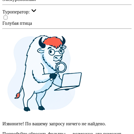
Туроператор:
Голубая птица
Извините! По вашему запросу ничего не найдено.
Попробуйте сбросить фильтры — возможно, это поможет