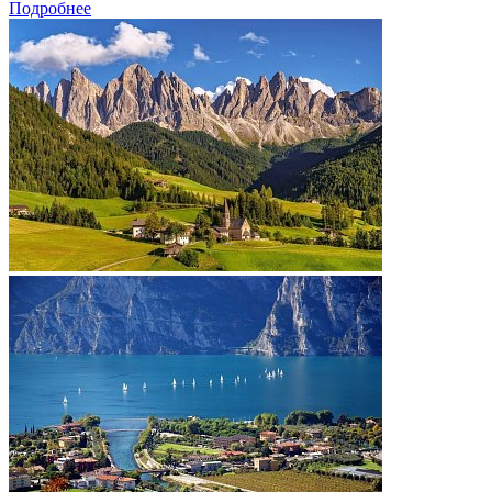
Подробнее