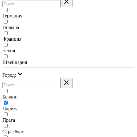
Германия
Польша
Франция
Чехия
Швейцария
Город:
Берлин
Париж
Прага
Страсбург