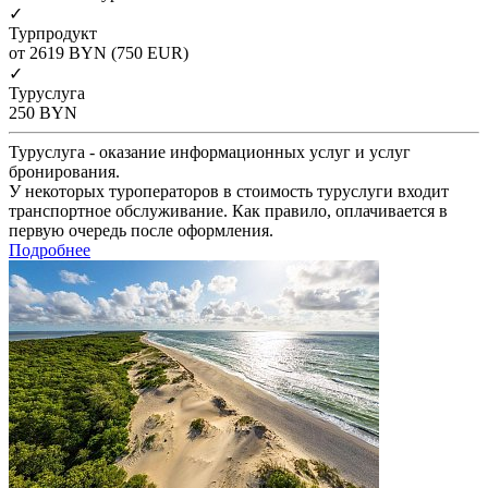
✓
Турпродукт
от 2619
BYN
(750 EUR)
✓
Туруслуга
250
BYN
Туруслуга - оказание информационных услуг и услуг
бронирования.
У некоторых туроператоров в стоимость туруслуги входит
транспортное обслуживание. Как правило, оплачивается в
первую очередь после оформления.
Подробнее