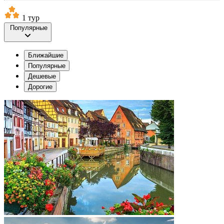
1 тур
Популярные
Ближайшие
Популярные
Дешевые
Дорогие