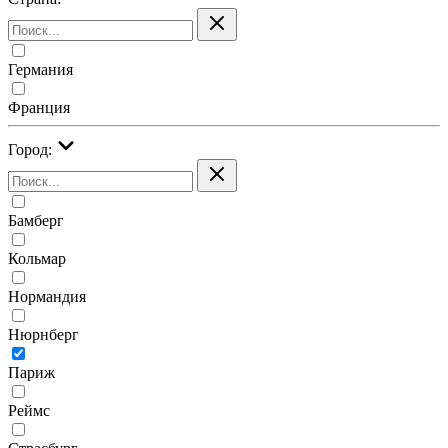
Германия
Франция
Город:
Бамберг
Кольмар
Нормандия
Нюрнберг
Париж
Реймс