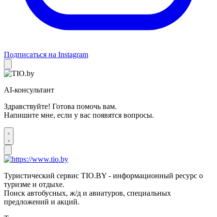
Подписаться на Instagram
AI-консультант
Здравствуйте! Готова помочь вам.
Напишите мне, если у вас появятся вопросы.
Туристический сервис TIO.BY - информационный ресурс о
туризме и отдыхе.
Поиск автобусных, ж/д и авиатуров, специальных
предложений и акций.