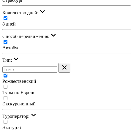
Страсбург
Количество дней:
8 дней
Cпособ передвижения:
Автобус
Тип:
Рождественский
Туры по Европе
Экскурсионный
Туроператор:
Экотур-6