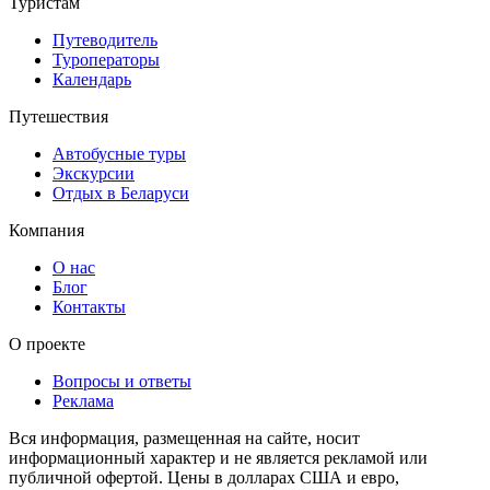
Туристам
Путеводитель
Туроператоры
Календарь
Путешествия
Автобусные туры
Экскурсии
Отдых в Беларуси
Компания
О нас
Блог
Контакты
О проекте
Вопросы и ответы
Реклама
Вся информация, размещенная на сайте, носит
информационный характер и не является рекламой или
публичной офертой. Цены в долларах США и евро,