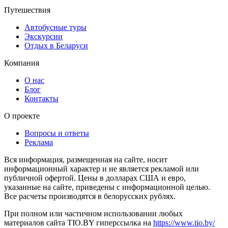
Путешествия
Автобусные туры
Экскурсии
Отдых в Беларуси
Компания
О нас
Блог
Контакты
О проекте
Вопросы и ответы
Реклама
Вся информация, размещенная на сайте, носит
информационный характер и не является рекламой или
публичной офертой. Цены в долларах США и евро,
указанные на сайте, приведены с информационной целью.
Все расчеты производятся в белорусских рублях.
При полном или частичном использовании любых
материалов сайта TIO.BY гиперссылка на
https://www.tio.by/