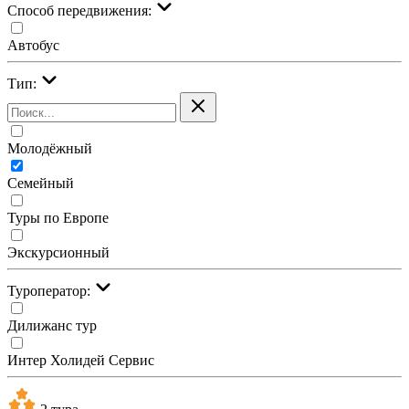
Cпособ передвижения:
Автобус
Тип:
Молодёжный
Семейный
Туры по Европе
Экскурсионный
Туроператор:
Дилижанс тур
Интер Холидей Сервис