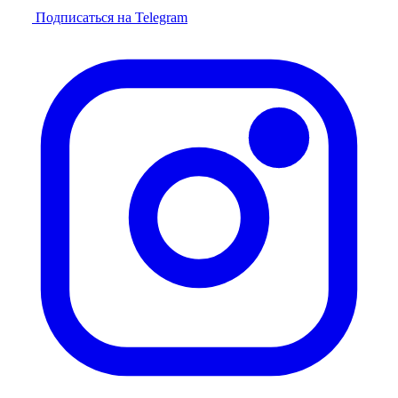
Подписаться на Telegram