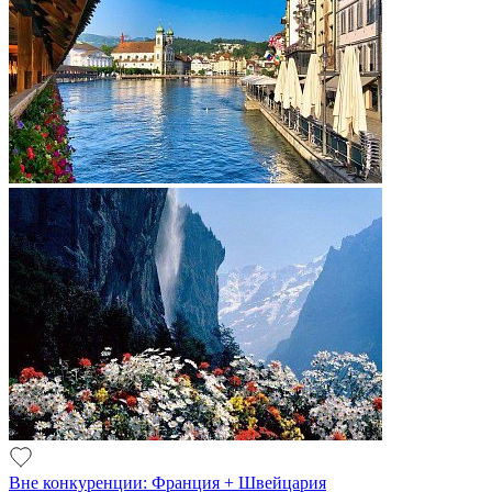
Вне конкуренции: Франция + Швейцария