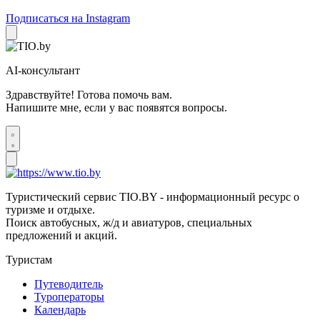
Подписаться на Instagram
AI-консультант
Здравствуйте! Готова помочь вам.
Напишите мне, если у вас появятся вопросы.
Туристический сервис TIO.BY - информационный ресурс о
туризме и отдыхе.
Поиск автобусных, ж/д и авиатуров, специальных
предложений и акций.
Туристам
Путеводитель
Туроператоры
Календарь