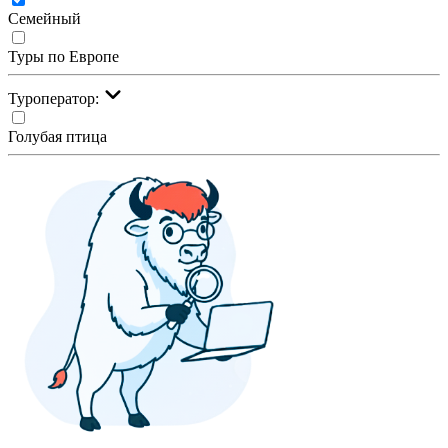
Семейный
Туры по Европе
Туроператор:
Голубая птица