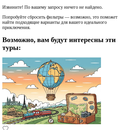
Извините! По вашему запросу ничего не найдено.
Попробуйте сбросить фильтры — возможно, это поможет
найти подходящие варианты для вашего идеального
приключения.
Возможно, вам будут интересны эти
туры: