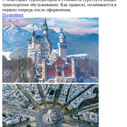
транспортное обслуживание. Как правило, оплачивается в
первую очередь после оформления.
Подробнее