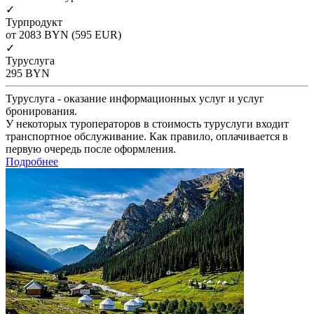
✓
Турпродукт
от 2083
BYN
(595 EUR)
✓
Туруслуга
295
BYN
Туруслуга - оказание информационных услуг и услуг
бронирования.
У некоторых туроператоров в стоимость туруслуги входит
транспортное обслуживание. Как правило, оплачивается в
первую очередь после оформления.
Подробнее