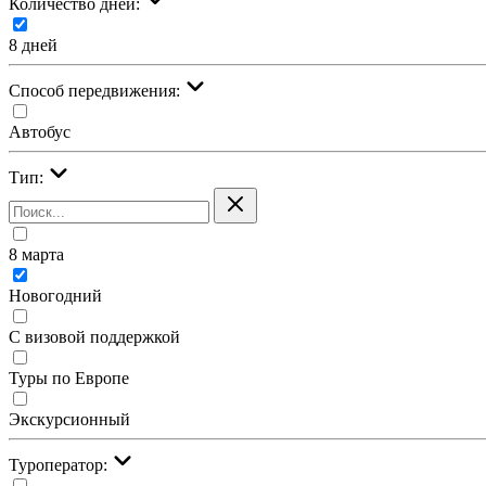
Количество дней:
8 дней
Cпособ передвижения:
Автобус
Тип:
8 марта
Новогодний
С визовой поддержкой
Туры по Европе
Экскурсионный
Туроператор: