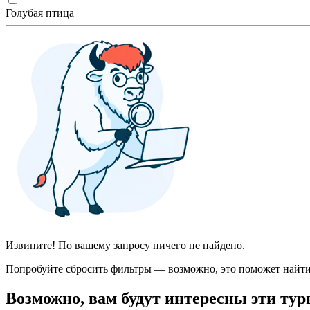
Голубая птица
Извините! По вашему запросу ничего не найдено.
Попробуйте сбросить фильтры — возможно, это поможет найти
Возможно, вам будут интересны эти тур