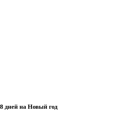
8 дней на Новый год