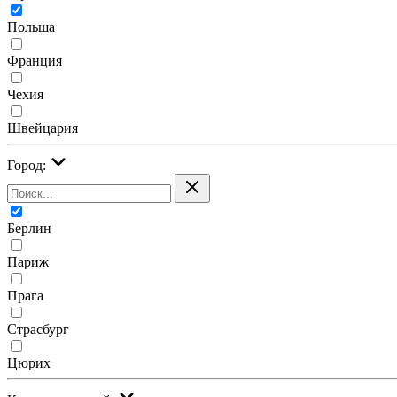
Польша
Франция
Чехия
Швейцария
Город:
Берлин
Париж
Прага
Страсбург
Цюрих