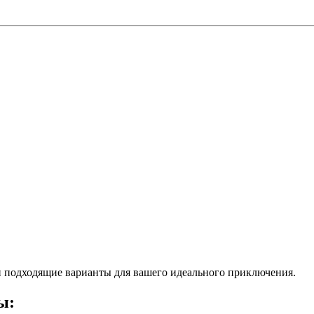
 подходящие варианты для вашего идеального приключения.
ы: