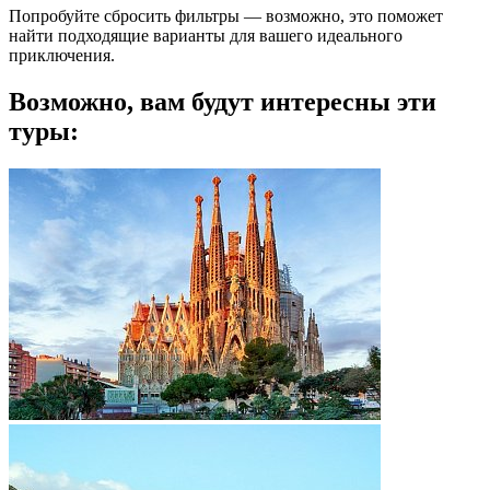
Попробуйте сбросить фильтры — возможно, это поможет
найти подходящие варианты для вашего идеального
приключения.
Возможно, вам будут интересны эти
туры: