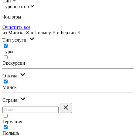
Тип
Туроператор
Фильтры
Очистить всё
из Минска
в Польшу
в Берлин
Тип услуги:
Туры
Экскурсии
Откуда:
Минск
Страна:
Германия
Польша