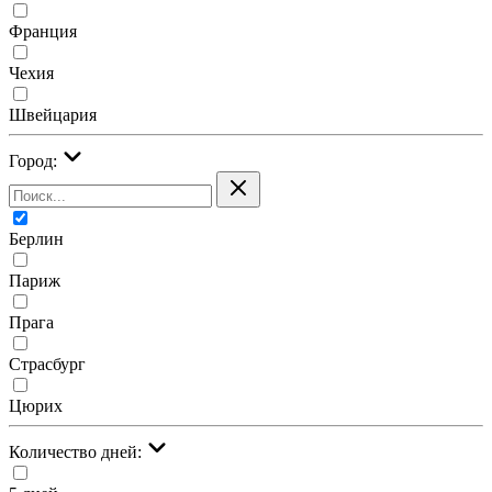
Франция
Чехия
Швейцария
Город:
Берлин
Париж
Прага
Страсбург
Цюрих
Количество дней: