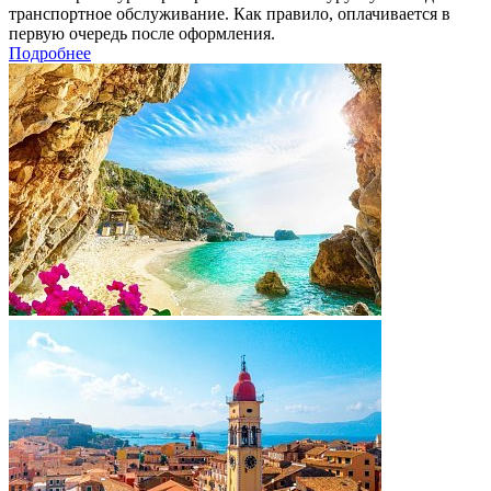
транспортное обслуживание. Как правило, оплачивается в
первую очередь после оформления.
Подробнее