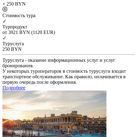
+ 250
BYN
Cтоимость тура
✓
Турпродукт
от 3921
BYN
(1120 EUR)
✓
Туруслуга
250
BYN
Туруслуга - оказание информационных услуг и услуг
бронирования.
У некоторых туроператоров в стоимость туруслуги входит
транспортное обслуживание. Как правило, оплачивается в
первую очередь после оформления.
Подробнее