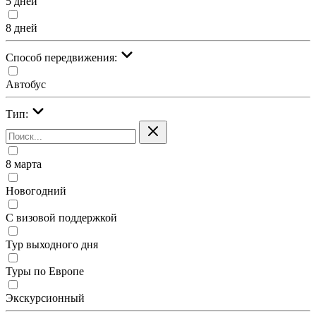
5 дней
8 дней
Cпособ передвижения:
Автобус
Тип:
8 марта
Новогодний
С визовой поддержкой
Тур выходного дня
Туры по Европе
Экскурсионный