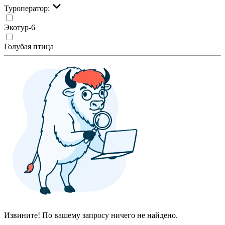
Туроператор:
Экотур-6
Голубая птица
Извините! По вашему запросу ничего не найдено.