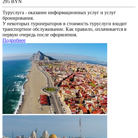
295
BYN
Туруслуга - оказание информационных услуг и услуг
бронирования.
У некоторых туроператоров в стоимость туруслуги входит
транспортное обслуживание. Как правило, оплачивается в
первую очередь после оформления.
Подробнее