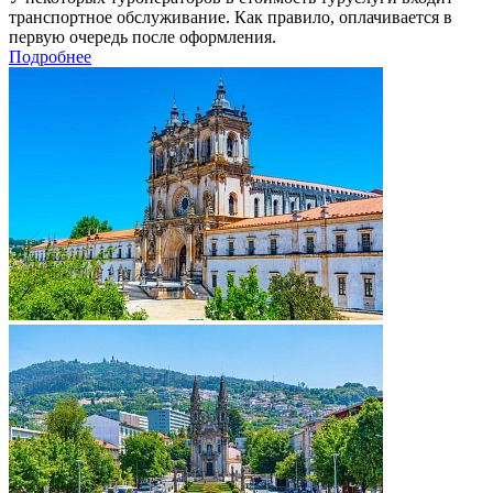
транспортное обслуживание. Как правило, оплачивается в
первую очередь после оформления.
Подробнее