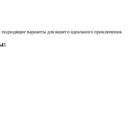
 подходящие варианты для вашего идеального приключения.
ы: