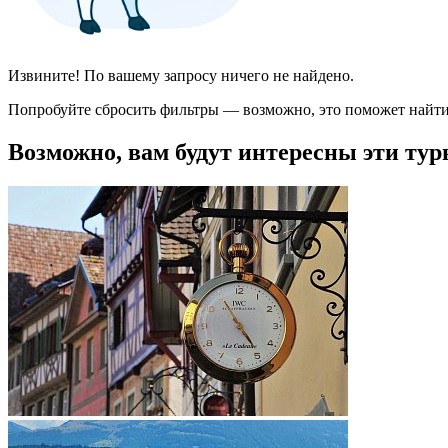
Извините! По вашему запросу ничего не найдено.
Попробуйте сбросить фильтры — возможно, это поможет найти
Возможно, вам будут интересны эти тур