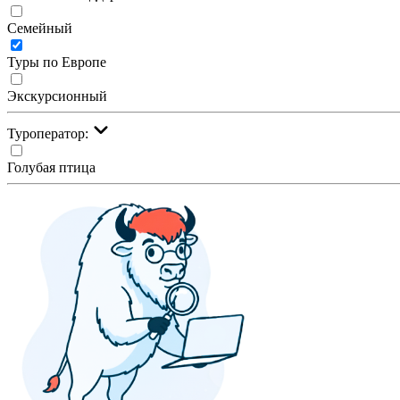
Семейный
Туры по Европе
Экскурсионный
Туроператор:
Голубая птица