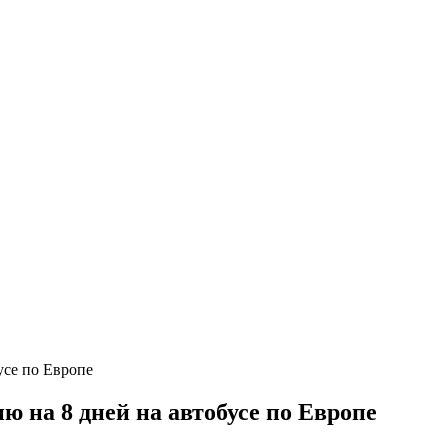
 на 8 дней на автобусе по Европе