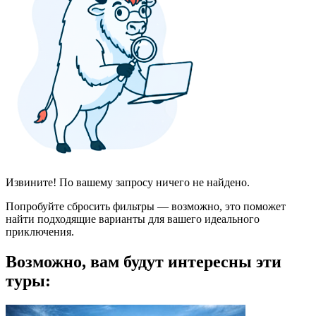
Извините! По вашему запросу ничего не найдено.
Попробуйте сбросить фильтры — возможно, это поможет
найти подходящие варианты для вашего идеального
приключения.
Возможно, вам будут интересны эти
туры: