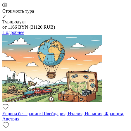
Cтоимость тура
✓
Турпродукт
от 1166
BYN
(31120 RUB)
Подробнее
Европа без границ: Швейцария, Италия, Испания, Франция,
Австрия