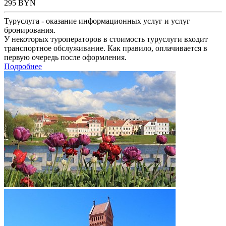
295
BYN
Туруслуга - оказание информационных услуг и услуг
бронирования.
У некоторых туроператоров в стоимость туруслуги входит
транспортное обслуживание. Как правило, оплачивается в
первую очередь после оформления.
Подробнее