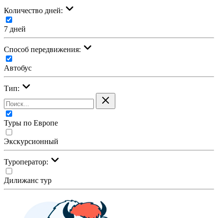
Количество дней:
7 дней
Cпособ передвижения:
Автобус
Тип:
Туры по Европе
Экскурсионный
Туроператор:
Дилижанс тур