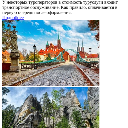
У некоторых туроператоров в стоимость туруслуги входит
транспортное обслуживание. Как правило, оплачивается в
первую очередь после оформления.
Подробнее