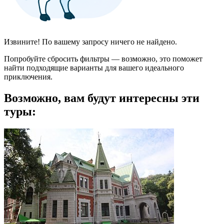
Извините! По вашему запросу ничего не найдено.
Попробуйте сбросить фильтры — возможно, это поможет
найти подходящие варианты для вашего идеального
приключения.
Возможно, вам будут интересны эти
туры: