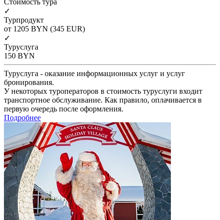
Cтоимость тура
✓
Турпродукт
от 1205
BYN
(345 EUR)
✓
Туруслуга
150
BYN
Туруслуга - оказание информационных услуг и услуг
бронирования.
У некоторых туроператоров в стоимость туруслуги входит
транспортное обслуживание. Как правило, оплачивается в
первую очередь после оформления.
Подробнее