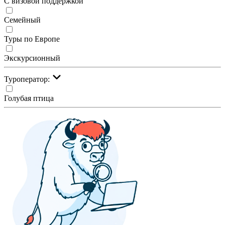
С визовой поддержкой
Семейный
Туры по Европе
Экскурсионный
Туроператор:
Голубая птица