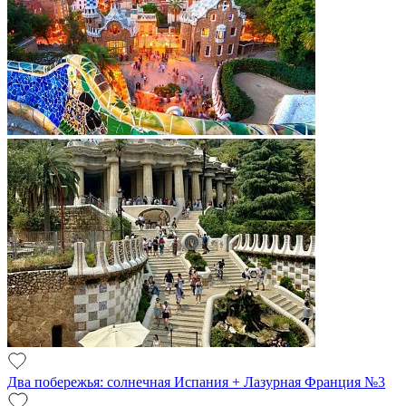
Два побережья: солнечная Испания + Лазурная Франция №3