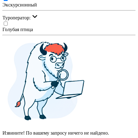
Экскурсионный
Туроператор:
Голубая птица
Извините! По вашему запросу ничего не найдено.