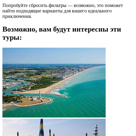
Попробуйте сбросить фильтры — возможно, это поможет
найти подходящие варианты для вашего идеального
приключения.
Возможно, вам будут интересны эти
туры: