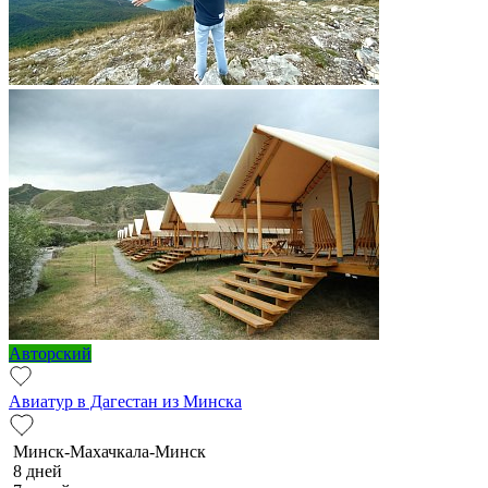
Авторский
Авиатур в Дагестан из Минска
Минск-Махачкала-Минск
8 дней