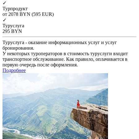
✓
Турпродукт
от 2078
BYN
(595 EUR)
✓
Туруслуга
295
BYN
Туруслуга - оказание информационных услуг и услуг
бронирования.
У некоторых туроператоров в стоимость туруслуги входит
транспортное обслуживание. Как правило, оплачивается в
первую очередь после оформления.
Подробнее