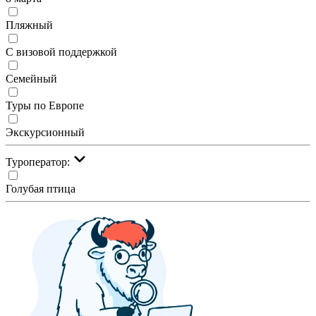
Пляжный
С визовой поддержкой
Семейный
Туры по Европе
Экскурсионный
Туроператор:
Голубая птица