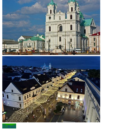
Новый