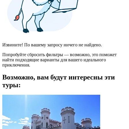
Извините! По вашему запросу ничего не найдено.
Попробуйте сбросить фильтры — возможно, это поможет
найти подходящие варианты для вашего идеального
приключения.
Возможно, вам будут интересны эти
туры: