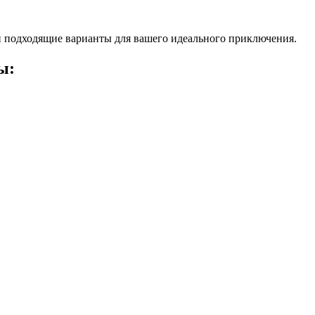
 подходящие варианты для вашего идеального приключения.
ы: