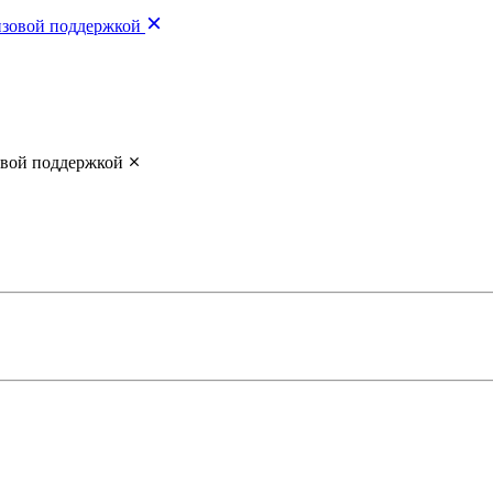
изовой поддержкой
овой поддержкой