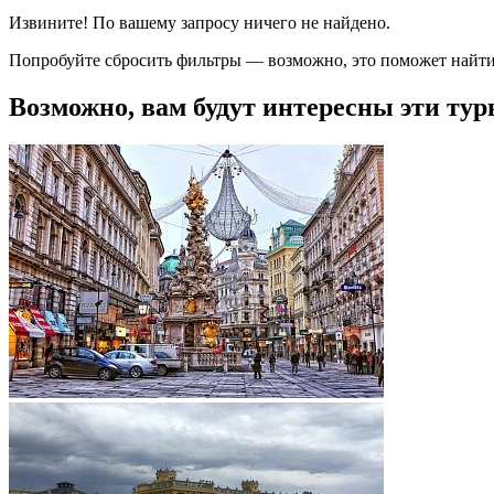
Извините! По вашему запросу ничего не найдено.
Попробуйте сбросить фильтры — возможно, это поможет найти
Возможно, вам будут интересны эти тур