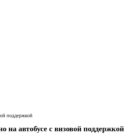
 на автобусе с визовой поддержкой