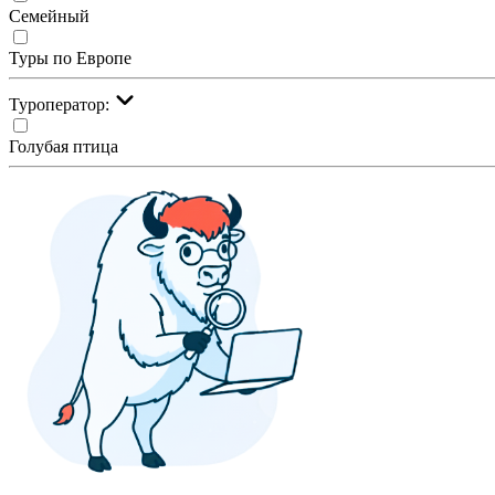
Семейный
Туры по Европе
Туроператор:
Голубая птица