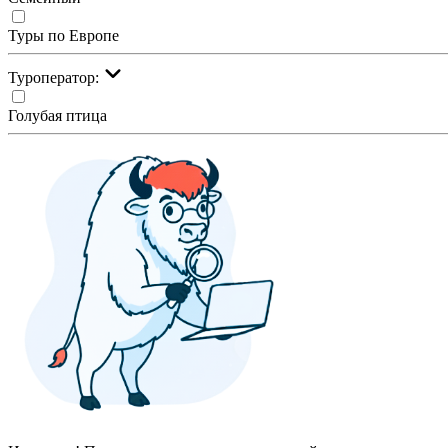
Туры по Европе
Туроператор:
Голубая птица