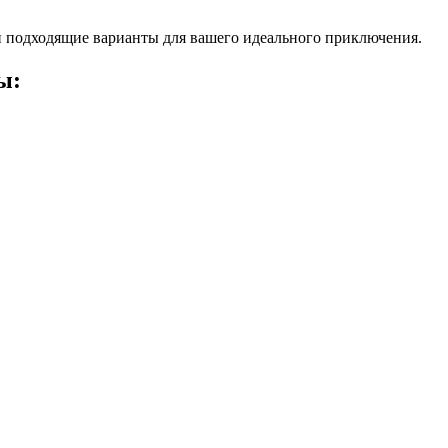
 подходящие варианты для вашего идеального приключения.
ы: