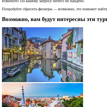
Извините! По вашему запросу ничего не найдено.
Попробуйте сбросить фильтры — возможно, это поможет найти
Возможно, вам будут интересны эти тур