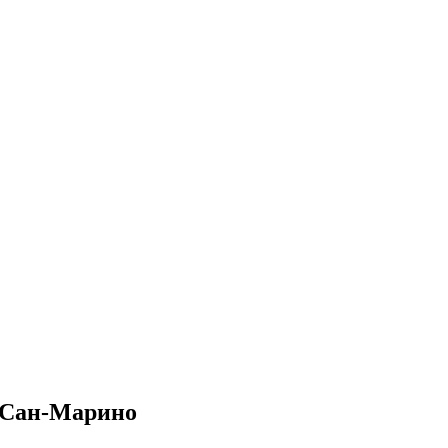
 Сан-Марино