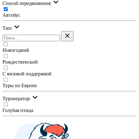
Cпособ передвижения:
Автобус
Тип:
Новогодний
Рождественский
С визовой поддержкой
Туры по Европе
Туроператор:
Голубая птица