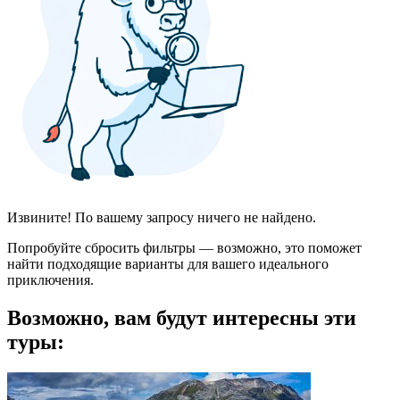
Извините! По вашему запросу ничего не найдено.
Попробуйте сбросить фильтры — возможно, это поможет
найти подходящие варианты для вашего идеального
приключения.
Возможно, вам будут интересны эти
туры: