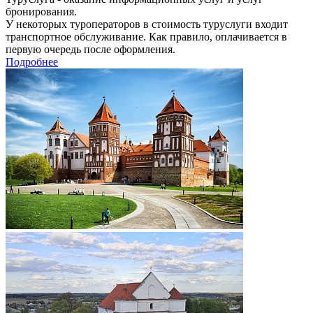
бронирования.
У некоторых туроператоров в стоимость туруслуги входит
транспортное обслуживание. Как правило, оплачивается в
первую очередь после оформления.
Подробнее