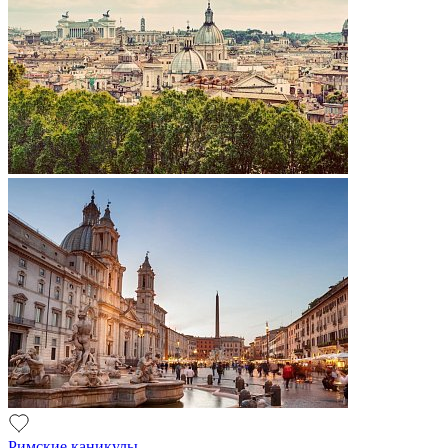
Римские каникулы