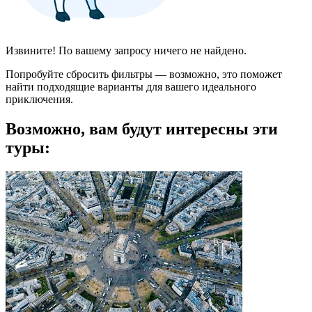
Извините! По вашему запросу ничего не найдено.
Попробуйте сбросить фильтры — возможно, это поможет
найти подходящие варианты для вашего идеального
приключения.
Возможно, вам будут интересны эти
туры: