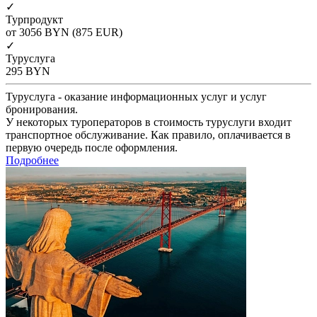
✓
Турпродукт
от 3056
BYN
(875 EUR)
✓
Туруслуга
295
BYN
Туруслуга - оказание информационных услуг и услуг
бронирования.
У некоторых туроператоров в стоимость туруслуги входит
транспортное обслуживание. Как правило, оплачивается в
первую очередь после оформления.
Подробнее