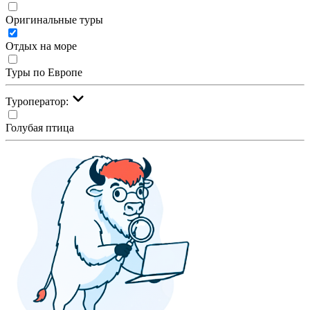
Оригинальные туры
Отдых на море
Туры по Европе
Туроператор:
Голубая птица