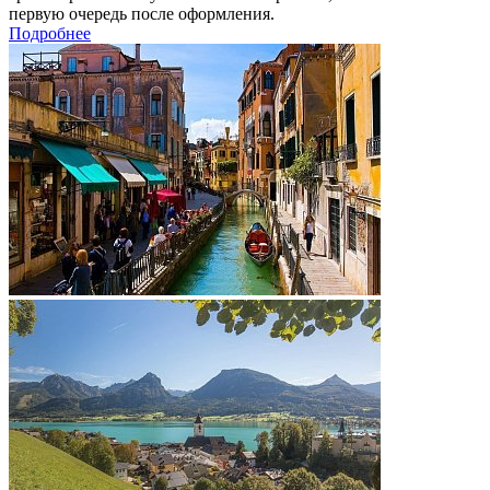
первую очередь после оформления.
Подробнее