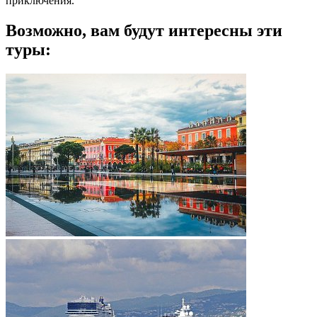
приключения.
Возможно, вам будут интересны эти
туры: