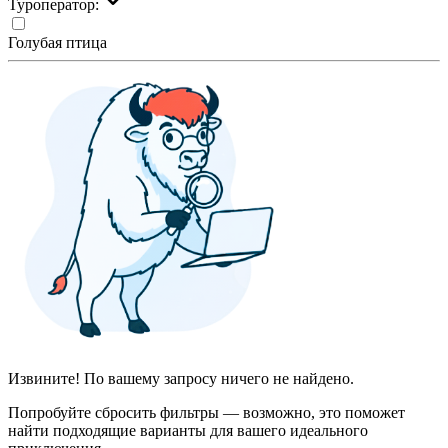
Туроператор:
Голубая птица
Извините! По вашему запросу ничего не найдено.
Попробуйте сбросить фильтры — возможно, это поможет
найти подходящие варианты для вашего идеального