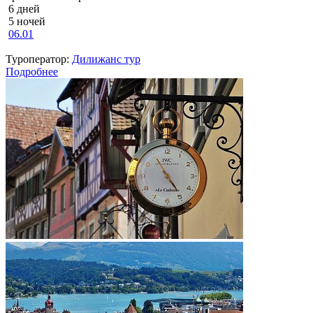
6 дней
5 ночей
06.01
Туроператор:
Дилижанс тур
Подробнее