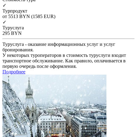
✓
Турпродукт
от 5513
BYN
(1585 EUR)
✓
Туруслуга
295
BYN
Туруслуга - оказание информационных услуг и услуг
бронирования.
У некоторых туроператоров в стоимость туруслуги входит
транспортное обслуживание. Как правило, оплачивается в
первую очередь после оформления.
Подробнее