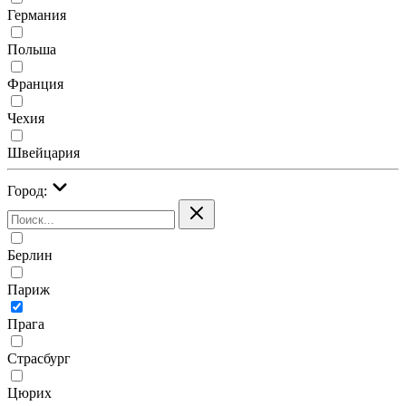
Германия
Польша
Франция
Чехия
Швейцария
Город:
Берлин
Париж
Прага
Страсбург
Цюрих