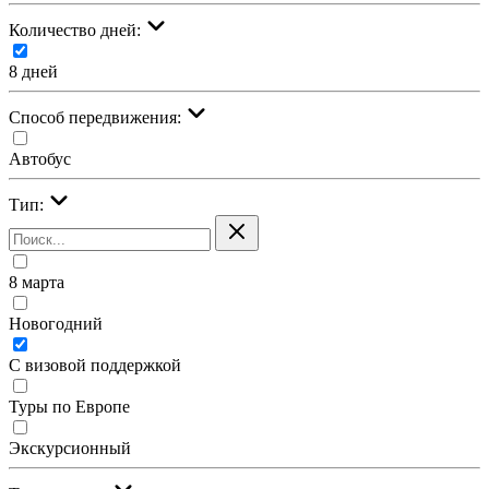
Количество дней:
8 дней
Cпособ передвижения:
Автобус
Тип:
8 марта
Новогодний
С визовой поддержкой
Туры по Европе
Экскурсионный