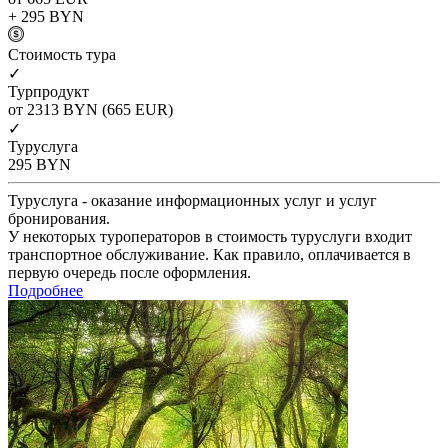
+ 295
BYN
Cтоимость тура
✓
Турпродукт
от 2313
BYN
(665 EUR)
✓
Туруслуга
295
BYN
Туруслуга - оказание информационных услуг и услуг
бронирования.
У некоторых туроператоров в стоимость туруслуги входит
транспортное обслуживание. Как правило, оплачивается в
первую очередь после оформления.
Подробнее