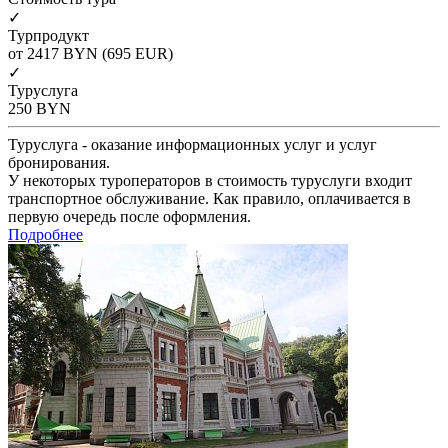
✓
Турпродукт
от 2417
BYN
(695 EUR)
✓
Туруслуга
250
BYN
Туруслуга - оказание информационных услуг и услуг
бронирования.
У некоторых туроператоров в стоимость туруслуги входит
транспортное обслуживание. Как правило, оплачивается в
первую очередь после оформления.
Подробнее