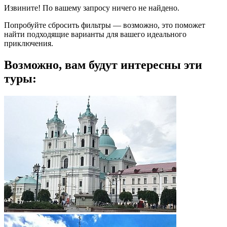
Извините! По вашему запросу ничего не найдено.
Попробуйте сбросить фильтры — возможно, это поможет
найти подходящие варианты для вашего идеального
приключения.
Возможно, вам будут интересны эти
туры: