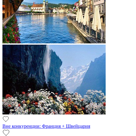
Вне конкуренции: Франция + Швейцария