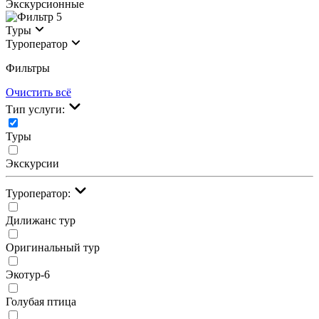
Экскурсионные
5
Туры
Туроператор
Фильтры
Очистить всё
Тип услуги:
Туры
Экскурсии
Туроператор:
Дилижанс тур
Оригинальный тур
Экотур-6
Голубая птица