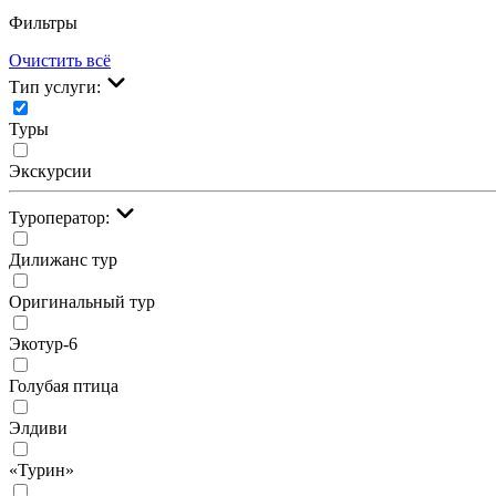
Фильтры
Очистить всё
Тип услуги:
Туры
Экскурсии
Туроператор:
Дилижанс тур
Оригинальный тур
Экотур-6
Голубая птица
Элдиви
«Турин»