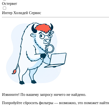
Остервег
Интер Холидей Сервис
Извините! По вашему запросу ничего не найдено.
Попробуйте сбросить фильтры — возможно, это поможет найти