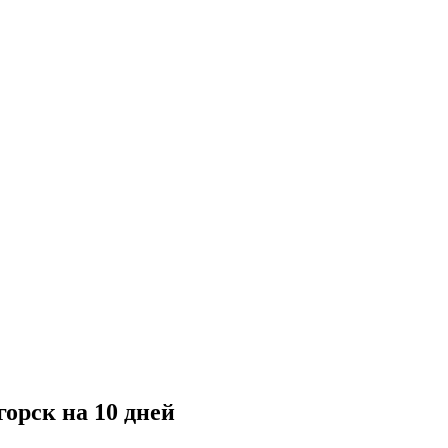
орск на 10 дней