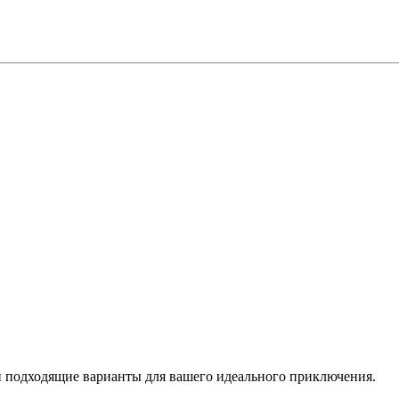
 подходящие варианты для вашего идеального приключения.