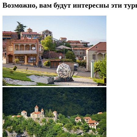
Возможно, вам будут интересны эти тур