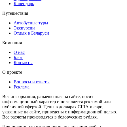
Календарь
Путешествия
Автобусные туры
Экскурсии
Отдых в Беларуси
Компания
О нас
Блог
Контакты
О проекте
Вопросы и ответы
Реклама
Вся информация, размещенная на сайте, носит
информационный характер и не является рекламой или
публичной офертой. Цены в долларах США и евро,
указанные на сайте, приведены с информационной целью.
Все расчеты производятся в белорусских рублях.
При полном или частичном использовании любых