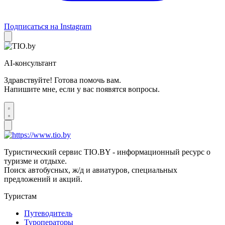
Подписаться на Instagram
AI-консультант
Здравствуйте! Готова помочь вам.
Напишите мне, если у вас появятся вопросы.
Туристический сервис TIO.BY - информационный ресурс о
туризме и отдыхе.
Поиск автобусных, ж/д и авиатуров, специальных
предложений и акций.
Туристам
Путеводитель
Туроператоры