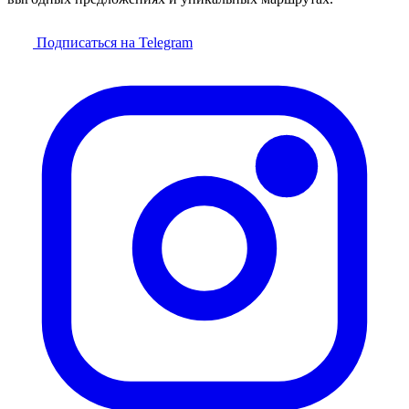
Подписаться на Telegram