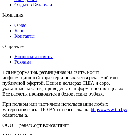
Отдых в Беларуси
Компания
О нас
Блог
Контакты
О проекте
Вопросы и ответы
Реклама
Вся информация, размещенная на сайте, носит
информационный характер и не является рекламой или
публичной офертой. Цены в долларах США и евро,
указанные на сайте, приведены с информационной целью.
Все расчеты производятся в белорусских рублях.
При полном или частичном использовании любых
материалов сайта TIO.BY гиперссылка на
https://www.tio.by/
обязательна.
ООО "ТрэвелСофт Консалтинг"