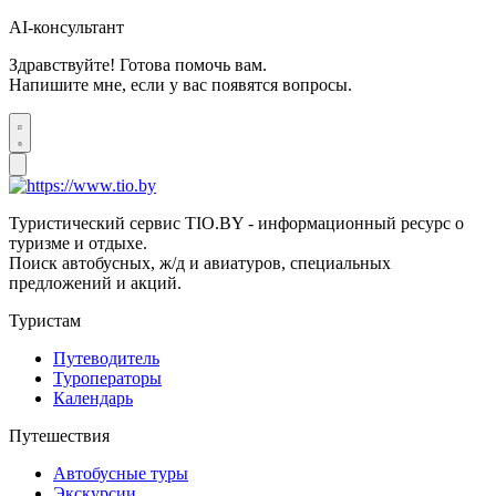
AI-консультант
Здравствуйте! Готова помочь вам.
Напишите мне, если у вас появятся вопросы.
Туристический сервис TIO.BY - информационный ресурс о
туризме и отдыхе.
Поиск автобусных, ж/д и авиатуров, специальных
предложений и акций.
Туристам
Путеводитель
Туроператоры
Календарь
Путешествия
Автобусные туры
Экскурсии