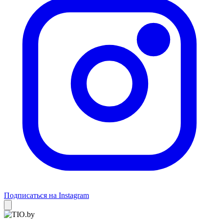
Подписаться на Instagram