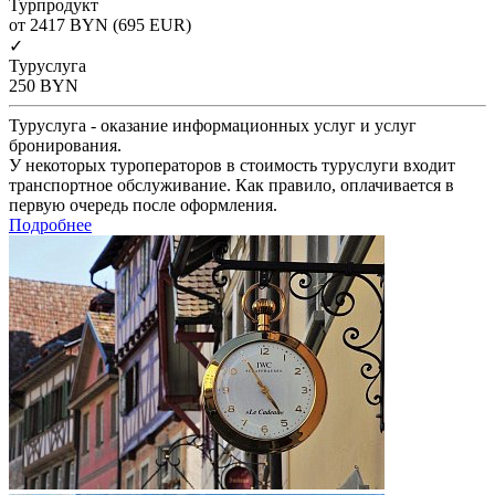
Турпродукт
от 2417
BYN
(695 EUR)
✓
Туруслуга
250
BYN
Туруслуга - оказание информационных услуг и услуг
бронирования.
У некоторых туроператоров в стоимость туруслуги входит
транспортное обслуживание. Как правило, оплачивается в
первую очередь после оформления.
Подробнее