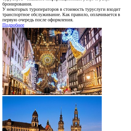
бронирования.
У некоторых туроператоров в стоимость туруслуги входит
транспортное обслуживание. Как правило, оплачивается в
первую очередь после оформления.
Подробнее