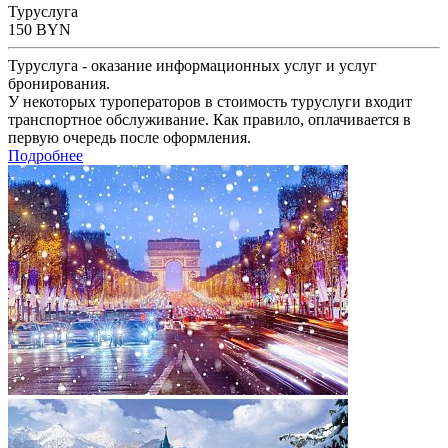
Туруслуга
150
BYN
Туруслуга - оказание информационных услуг и услуг
бронирования.
У некоторых туроператоров в стоимость туруслуги входит
транспортное обслуживание. Как правило, оплачивается в
первую очередь после оформления.
Подробнее