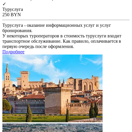
✓
Туруслуга
250
BYN
Туруслуга - оказание информационных услуг и услуг
бронирования.
У некоторых туроператоров в стоимость туруслуги входит
транспортное обслуживание. Как правило, оплачивается в
первую очередь после оформления.
Подробнее