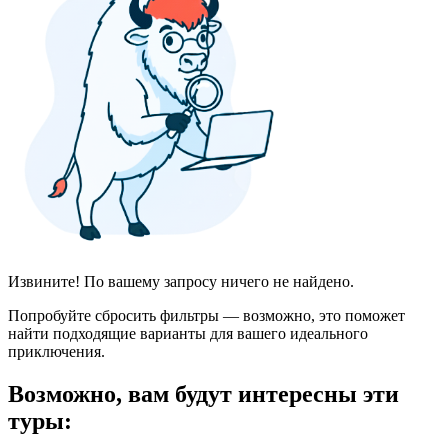
Извините! По вашему запросу ничего не найдено.
Попробуйте сбросить фильтры — возможно, это поможет
найти подходящие варианты для вашего идеального
приключения.
Возможно, вам будут интересны эти
туры: