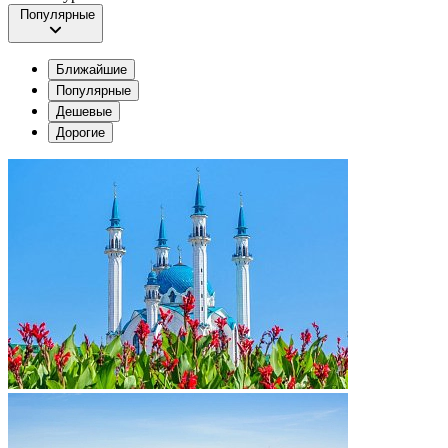
Популярные
Ближайшие
Популярные
Дешевые
Дорогие