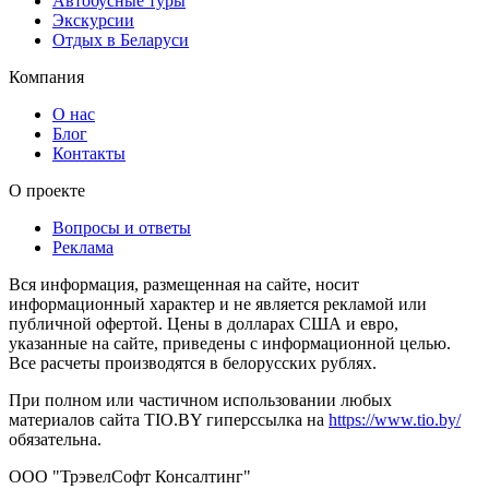
Автобусные туры
Экскурсии
Отдых в Беларуси
Компания
О нас
Блог
Контакты
О проекте
Вопросы и ответы
Реклама
Вся информация, размещенная на сайте, носит
информационный характер и не является рекламой или
публичной офертой. Цены в долларах США и евро,
указанные на сайте, приведены с информационной целью.
Все расчеты производятся в белорусских рублях.
При полном или частичном использовании любых
материалов сайта TIO.BY гиперссылка на
https://www.tio.by/
обязательна.
ООО "ТрэвелСофт Консалтинг"