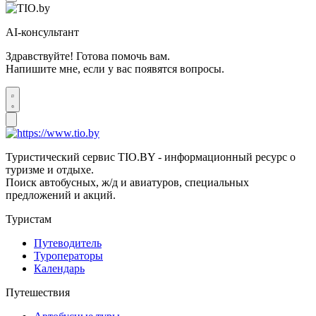
AI-консультант
Здравствуйте! Готова помочь вам.
Напишите мне, если у вас появятся вопросы.
Туристический сервис TIO.BY - информационный ресурс о
туризме и отдыхе.
Поиск автобусных, ж/д и авиатуров, специальных
предложений и акций.
Туристам
Путеводитель
Туроператоры
Календарь
Путешествия