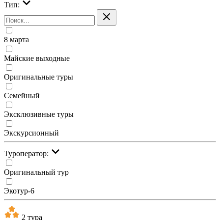
Тип:
8 марта
Майские выходные
Оригинальные туры
Семейный
Эксклюзивные туры
Экскурсионный
Туроператор:
Оригинальный тур
Экотур-6
2 тура