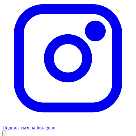
Подписаться на Instagram