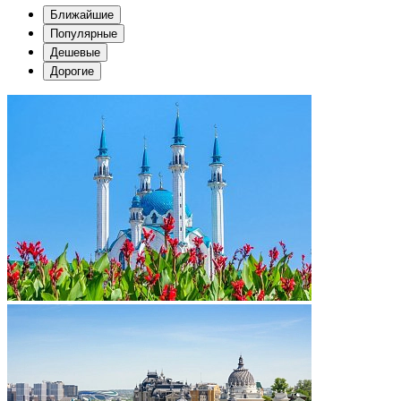
Ближайшие
Популярные
Дешевые
Дорогие