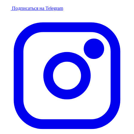
Подписаться на Telegram