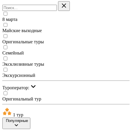
8 марта
Майские выходные
Оригинальные туры
Семейный
Эксклюзивные туры
Экскурсионный
Туроператор:
Оригинальный тур
1 тур
Популярные