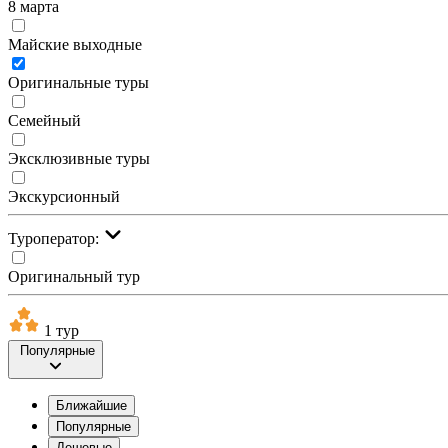
8 марта
Майские выходные
Оригинальные туры
Семейный
Эксклюзивные туры
Экскурсионный
Туроператор:
Оригинальный тур
1 тур
Популярные
Ближайшие
Популярные
Дешевые