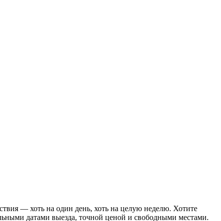
ствия — хоть на один день, хоть на целую неделю. Хотите
альными датами выезда, точной ценой и свободными местами.