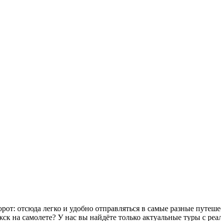
от: отсюда легко и удобно отправляться в самые разные путеше
ск на самолете? У нас вы найдёте только актуальные туры с ре