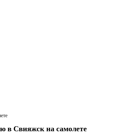
ю в Свияжск на самолете