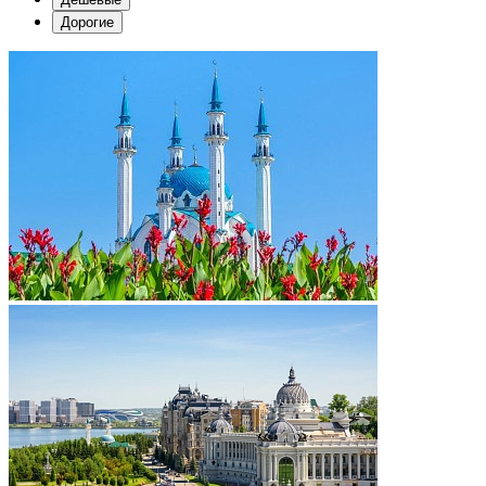
Дорогие