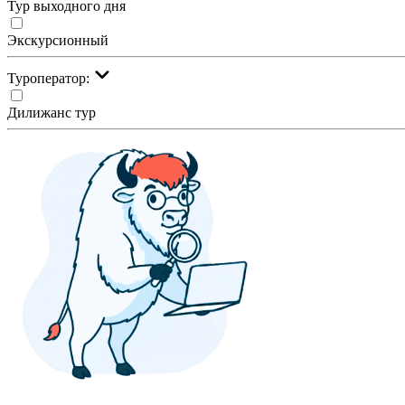
Тур выходного дня
Экскурсионный
Туроператор:
Дилижанс тур