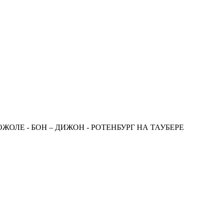
ОЖОЛЕ - БОН – ДИЖОН - РОТЕНБУРГ НА ТАУБЕРЕ