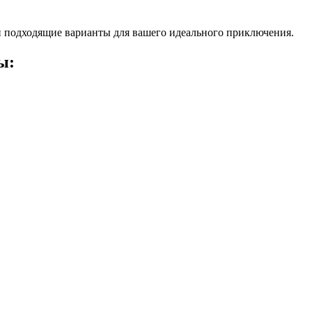
 подходящие варианты для вашего идеального приключения.
ы: