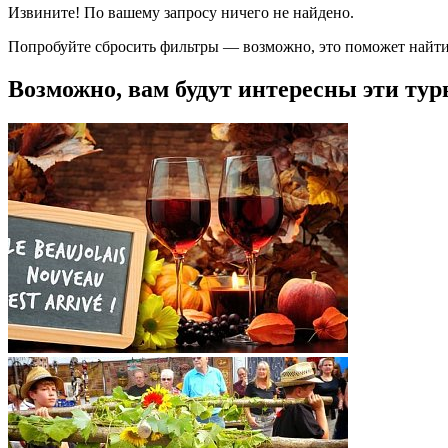
Извините! По вашему запросу ничего не найдено.
Попробуйте сбросить фильтры — возможно, это поможет найти
Возможно, вам будут интересны эти тур