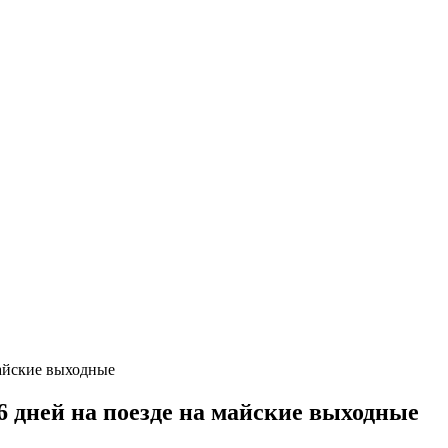
6 дней на поезде на майские выходные