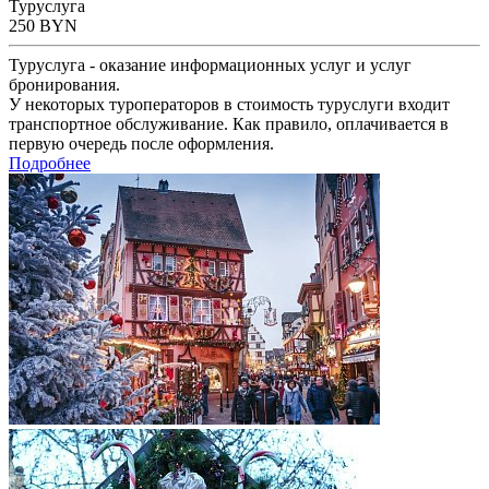
Туруслуга
250
BYN
Туруслуга - оказание информационных услуг и услуг
бронирования.
У некоторых туроператоров в стоимость туруслуги входит
транспортное обслуживание. Как правило, оплачивается в
первую очередь после оформления.
Подробнее