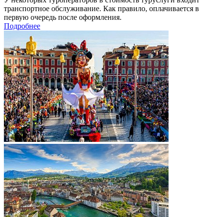
транспортное обслуживание. Как правило, оплачивается в
первую очередь после оформления.
Подробнее