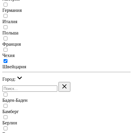
Германия
Италия
Польша
Франция
Чехия
Швейцария
Город:
Баден-Баден
Бамберг
Берлин