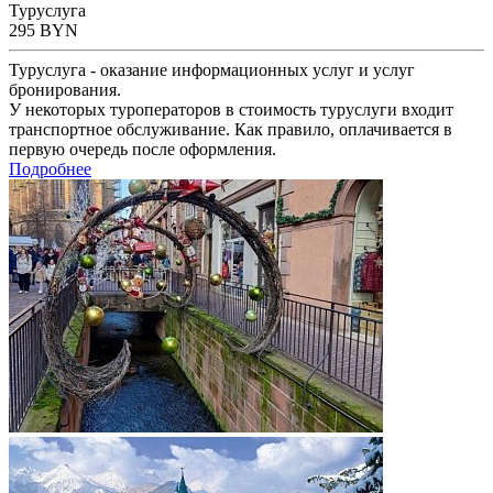
Туруслуга
295
BYN
Туруслуга - оказание информационных услуг и услуг
бронирования.
У некоторых туроператоров в стоимость туруслуги входит
транспортное обслуживание. Как правило, оплачивается в
первую очередь после оформления.
Подробнее