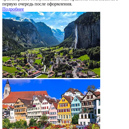
первую очередь после оформления.
Подробнее