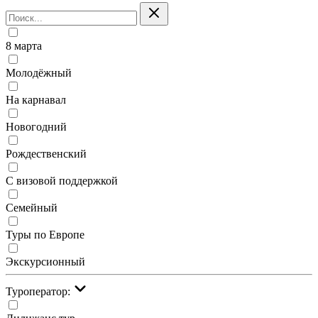
8 марта
Молодёжный
На карнавал
Новогодний
Рождественский
С визовой поддержкой
Семейный
Туры по Европе
Экскурсионный
Туроператор: