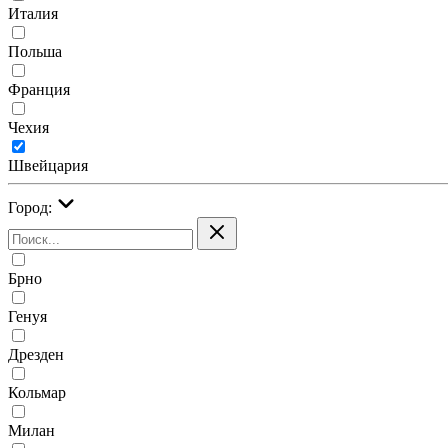
Италия
Польша
Франция
Чехия
Швейцария
Город:
Брно
Генуя
Дрезден
Кольмар
Милан