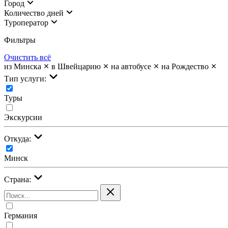
Город
Количество дней
Туроператор
Фильтры
Очистить всё
из Минска
в Швейцарию
на автобусе
на Рождество
Тип услуги:
Туры
Экскурсии
Откуда:
Минск
Страна:
Германия