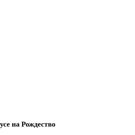
усе на Рождество