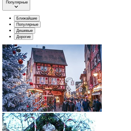
Популярные
Ближайшие
Популярные
Дешевые
Дорогие