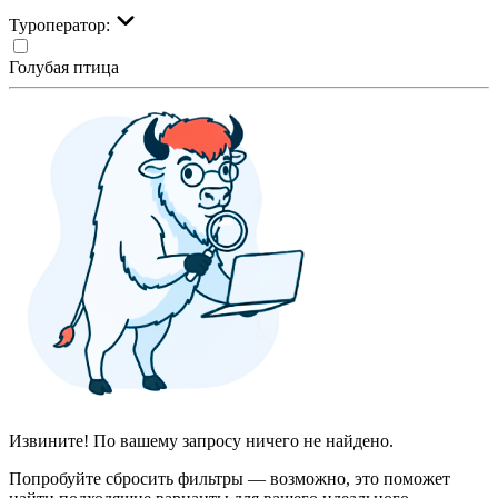
Туроператор:
Голубая птица
Извините! По вашему запросу ничего не найдено.
Попробуйте сбросить фильтры — возможно, это поможет