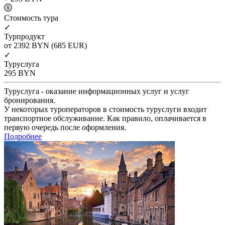
Cтоимость тура
✓
Турпродукт
от 2392
BYN
(685 EUR)
✓
Туруслуга
295
BYN
Туруслуга - оказание информационных услуг и услуг
бронирования.
У некоторых туроператоров в стоимость туруслуги входит
транспортное обслуживание. Как правило, оплачивается в
первую очередь после оформления.
Подробнее