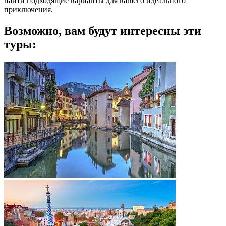
найти подходящие варианты для вашего идеального
приключения.
Возможно, вам будут интересны эти
туры: