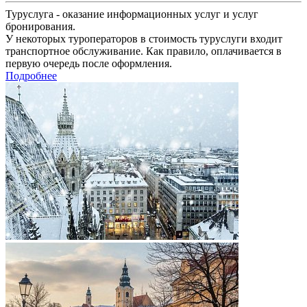
Туруслуга - оказание информационных услуг и услуг
бронирования.
У некоторых туроператоров в стоимость туруслуги входит
транспортное обслуживание. Как правило, оплачивается в
первую очередь после оформления.
Подробнее