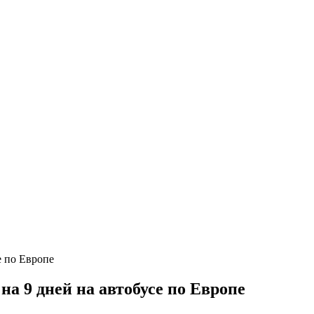
а 9 дней на автобусе по Европе