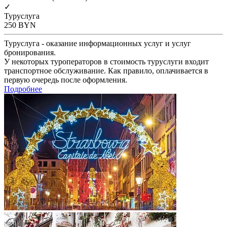
✓
Туруслуга
250
BYN
Туруслуга - оказание информационных услуг и услуг
бронирования.
У некоторых туроператоров в стоимость туруслуги входит
транспортное обслуживание. Как правило, оплачивается в
первую очередь после оформления.
Подробнее