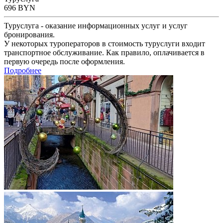
696
BYN
Туруслуга - оказание информационных услуг и услуг
бронирования.
У некоторых туроператоров в стоимость туруслуги входит
транспортное обслуживание. Как правило, оплачивается в
первую очередь после оформления.
Подробнее