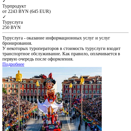
✓
Турпродукт
от 2243
BYN
(645 EUR)
✓
Туруслуга
250
BYN
Туруслуга - оказание информационных услуг и услуг
бронирования.
У некоторых туроператоров в стоимость туруслуги входит
транспортное обслуживание. Как правило, оплачивается в
первую очередь после оформления.
Подробнее