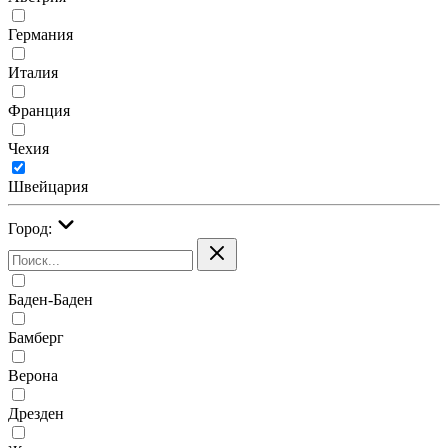
Германия
Италия
Франция
Чехия
Швейцария
Город:
Баден-Баден
Бамберг
Верона
Дрезден