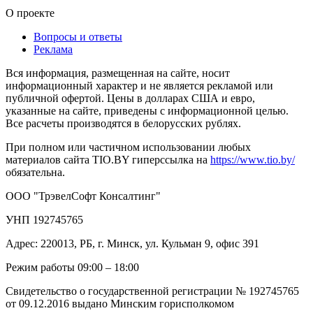
О проекте
Вопросы и ответы
Реклама
Вся информация, размещенная на сайте, носит
информационный характер и не является рекламой или
публичной офертой. Цены в долларах США и евро,
указанные на сайте, приведены с информационной целью.
Все расчеты производятся в белорусских рублях.
При полном или частичном использовании любых
материалов сайта TIO.BY гиперссылка на
https://www.tio.by/
обязательна.
ООО "ТрэвелСофт Консалтинг"
УНП 192745765
Адрес: 220013, РБ, г. Минск, ул. Кульман 9, офис 391
Режим работы 09:00 – 18:00
Свидетельство о государственной регистрации № 192745765
от 09.12.2016 выдано Минским горисполкомом