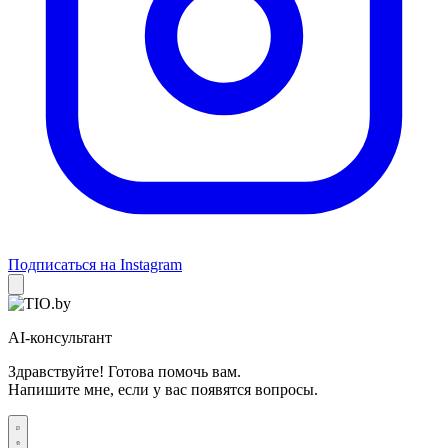
Подписаться на Instagram
AI-консультант
Здравствуйте! Готова помочь вам.
Напишите мне, если у вас появятся вопросы.