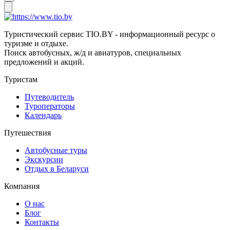
Туристический сервис TIO.BY - информационный ресурс о
туризме и отдыхе.
Поиск автобусных, ж/д и авиатуров, специальных
предложений и акций.
Туристам
Путеводитель
Туроператоры
Календарь
Путешествия
Автобусные туры
Экскурсии
Отдых в Беларуси
Компания
О нас
Блог
Контакты