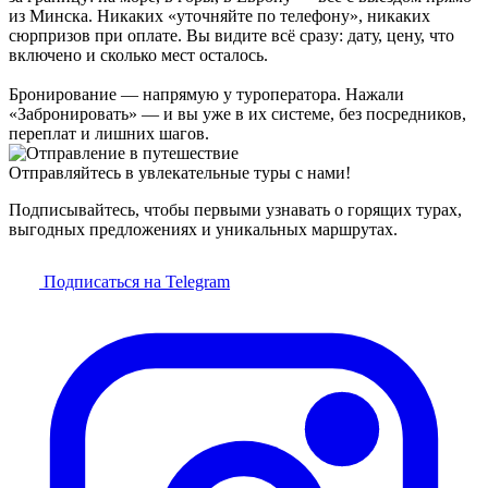
из Минска. Никаких «уточняйте по телефону», никаких
сюрпризов при оплате. Вы видите всё сразу: дату, цену, что
включено и сколько мест осталось.
Бронирование — напрямую у туроператора. Нажали
«Забронировать» — и вы уже в их системе, без посредников,
переплат и лишних шагов.
Отправляйтесь в увлекательные туры с нами!
Подписывайтесь, чтобы первыми узнавать о горящих турах,
выгодных предложениях и уникальных маршрутах.
Подписаться на Telegram