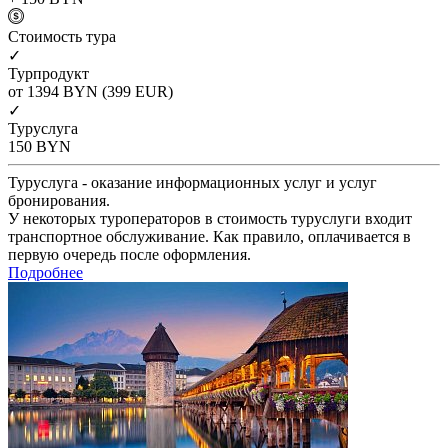
Cтоимость тура
✓
Турпродукт
от 1394
BYN
(399 EUR)
✓
Туруслуга
150
BYN
Туруслуга - оказание информационных услуг и услуг
бронирования.
У некоторых туроператоров в стоимость туруслуги входит
транспортное обслуживание. Как правило, оплачивается в
первую очередь после оформления.
Подробнее