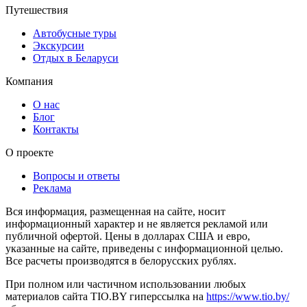
Путешествия
Автобусные туры
Экскурсии
Отдых в Беларуси
Компания
О нас
Блог
Контакты
О проекте
Вопросы и ответы
Реклама
Вся информация, размещенная на сайте, носит
информационный характер и не является рекламой или
публичной офертой. Цены в долларах США и евро,
указанные на сайте, приведены с информационной целью.
Все расчеты производятся в белорусских рублях.
При полном или частичном использовании любых
материалов сайта TIO.BY гиперссылка на
https://www.tio.by/