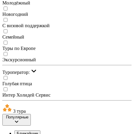
Молодёжный
Новогодний
С визовой поддержкой
Семейный
Туры по Европе
Экскурсионный
Туроператор:
Голубая птица
Интер Холидей Сервис
3 тура
Популярные
Ближайшие