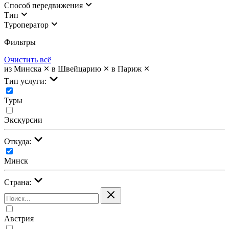
Cпособ передвижения
Тип
Туроператор
Фильтры
Очистить всё
из Минска
в Швейцарию
в Париж
Тип услуги:
Туры
Экскурсии
Откуда:
Минск
Страна:
Австрия