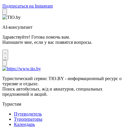
Подписаться на Instagram
AI-консультант
Здравствуйте! Готова помочь вам.
Напишите мне, если у вас появятся вопросы.
Туристический сервис TIO.BY - информационный ресурс о
туризме и отдыхе.
Поиск автобусных, ж/д и авиатуров, специальных
предложений и акций.
Туристам
Путеводитель
Туроператоры
Календарь