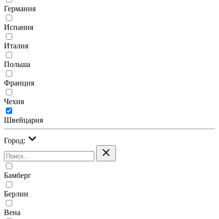
Германия
Испания
Италия
Польша
Франция
Чехия
Швейцария
Город:
Бамберг
Берлин
Вена