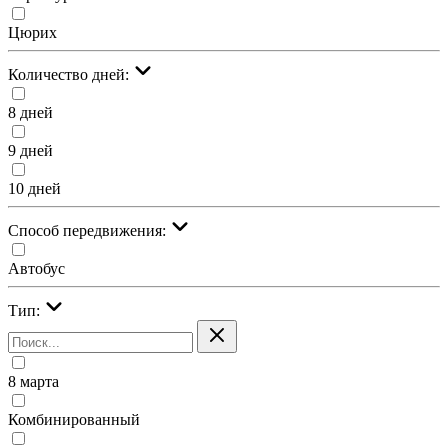
Цюрих
Количество дней:
8 дней
9 дней
10 дней
Cпособ передвижения:
Автобус
Тип:
8 марта
Комбинированный