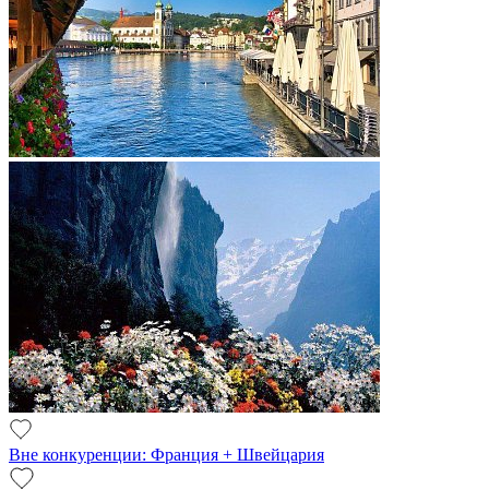
Вне конкуренции: Франция + Швейцария