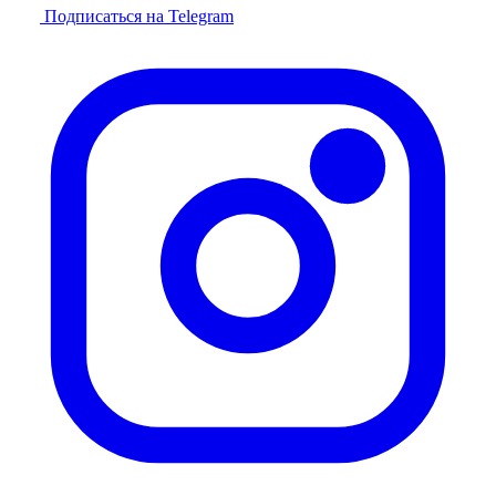
Подписаться на Telegram