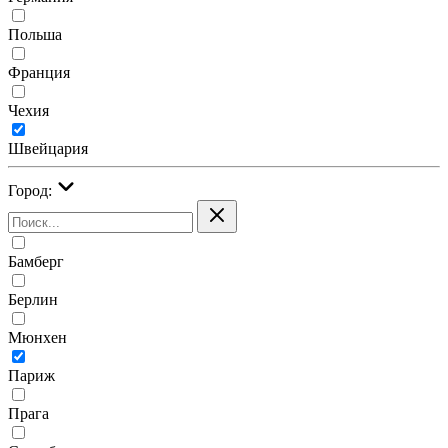
Польша
Франция
Чехия
Швейцария
Город:
Бамберг
Берлин
Мюнхен
Париж
Прага