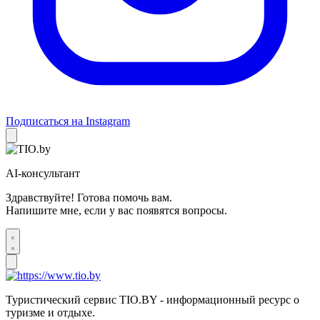
Подписаться на Instagram
AI-консультант
Здравствуйте! Готова помочь вам.
Напишите мне, если у вас появятся вопросы.
Туристический сервис TIO.BY - информационный ресурс о
туризме и отдыхе.