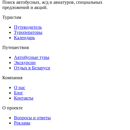
Поиск автобусных, ж/д и авиатуров, специальных
предложений и акций.
Туристам
Путеводитель
Туроператоры
Календарь
Путешествия
Автобусные туры
Экскурсии
Отдых в Беларуси
Компания
О нас
Блог
Контакты
О проекте
Вопросы и ответы
Реклама