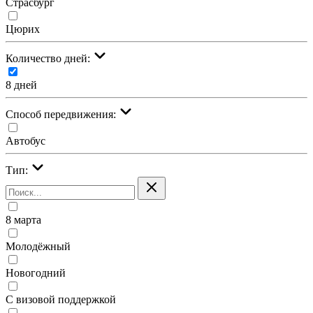
Страсбург
Цюрих
Количество дней:
8 дней
Cпособ передвижения:
Автобус
Тип:
8 марта
Молодёжный
Новогодний
С визовой поддержкой