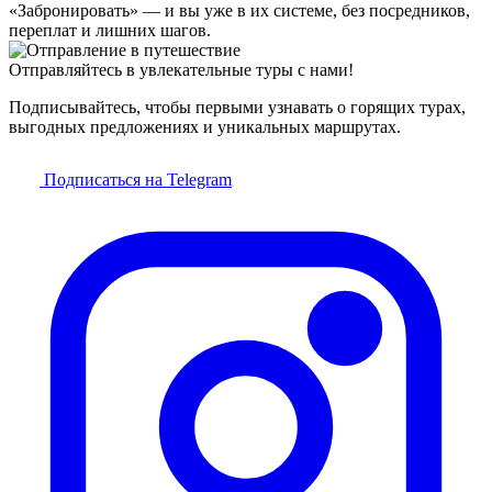
«Забронировать» — и вы уже в их системе, без посредников,
переплат и лишних шагов.
Отправляйтесь в увлекательные туры с нами!
Подписывайтесь, чтобы первыми узнавать о горящих турах,
выгодных предложениях и уникальных маршрутах.
Подписаться на Telegram