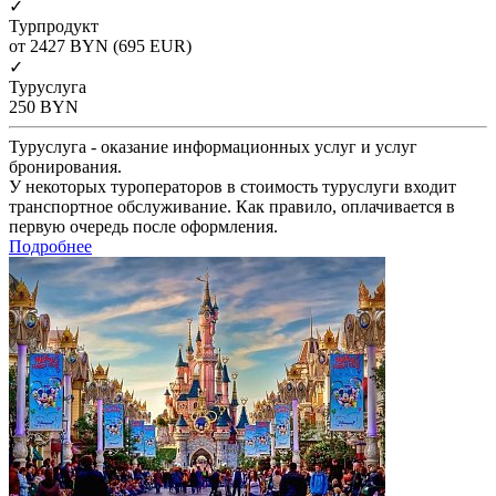
✓
Турпродукт
от 2427
BYN
(695 EUR)
✓
Туруслуга
250
BYN
Туруслуга - оказание информационных услуг и услуг
бронирования.
У некоторых туроператоров в стоимость туруслуги входит
транспортное обслуживание. Как правило, оплачивается в
первую очередь после оформления.
Подробнее