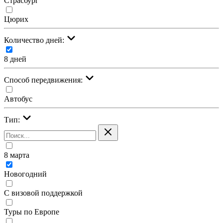
Страсбург
Цюрих
Количество дней:
8 дней
Cпособ передвижения:
Автобус
Тип:
8 марта
Новогодний
С визовой поддержкой
Туры по Европе