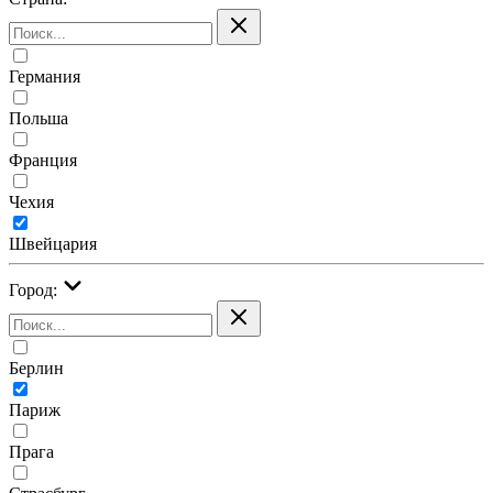
Германия
Польша
Франция
Чехия
Швейцария
Город:
Берлин
Париж
Прага