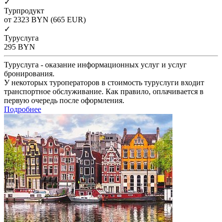
✓
Турпродукт
от 2323
BYN
(665 EUR)
✓
Туруслуга
295
BYN
Туруслуга - оказание информационных услуг и услуг
бронирования.
У некоторых туроператоров в стоимость туруслуги входит
транспортное обслуживание. Как правило, оплачивается в
первую очередь после оформления.
Подробнее