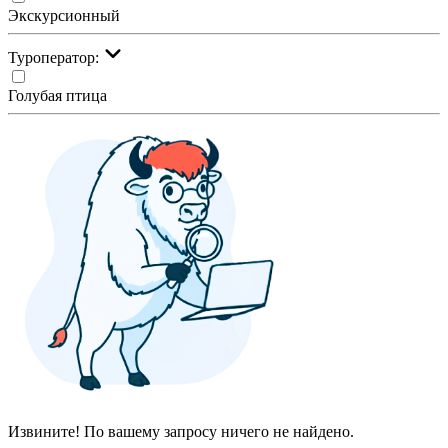
Экскурсионный
Туроператор:
Голубая птица
Извините! По вашему запросу ничего не найдено.