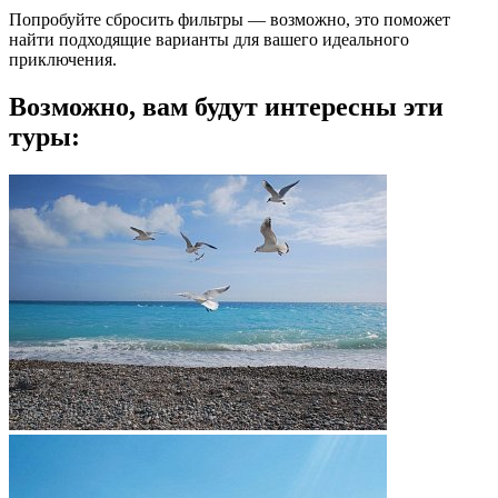
Попробуйте сбросить фильтры — возможно, это поможет
найти подходящие варианты для вашего идеального
приключения.
Возможно, вам будут интересны эти
туры: