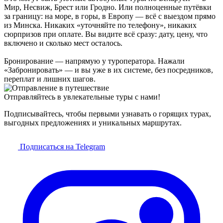
Мир, Несвиж, Брест или Гродно. Или полноценные путёвки
за границу: на море, в горы, в Европу — всё с выездом прямо
из Минска. Никаких «уточняйте по телефону», никаких
сюрпризов при оплате. Вы видите всё сразу: дату, цену, что
включено и сколько мест осталось.
Бронирование — напрямую у туроператора. Нажали
«Забронировать» — и вы уже в их системе, без посредников,
переплат и лишних шагов.
Отправляйтесь в увлекательные туры с нами!
Подписывайтесь, чтобы первыми узнавать о горящих турах,
выгодных предложениях и уникальных маршрутах.
Подписаться на Telegram