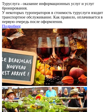
Туруслуга - оказание информационных услуг и услуг
бронирования.
У некоторых туроператоров в стоимость туруслуги входит
транспортное обслуживание. Как правило, оплачивается в
первую очередь после оформления.
Подробнее