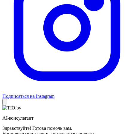
Подписаться на Instagram
AI-консультант
Здравствуйте! Готова помочь вам.
Напишите мне, если у вас появятся вопросы.