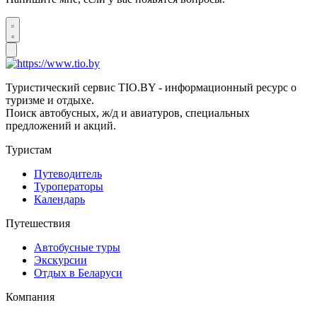
Туристический сервис TIO.BY - информационный ресурс о
туризме и отдыхе.
Поиск автобусных, ж/д и авиатуров, специальных
предложений и акций.
Туристам
Путеводитель
Туроператоры
Календарь
Путешествия
Автобусные туры
Экскурсии
Отдых в Беларуси
Компания