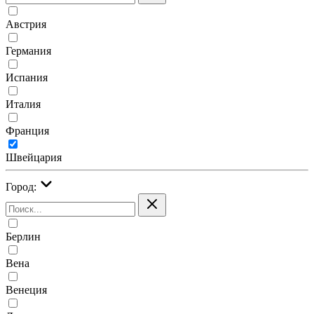
Австрия
Германия
Испания
Италия
Франция
Швейцария
Город:
Берлин
Вена
Венеция