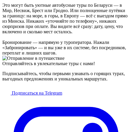
Это могут быть уютные автобусные туры по Беларуси — в
Мир, Несвиж, Брест или Гродно. Или полноценные путёвки
за границу: на море, в горы, в Европу — всё с выездом прямо
из Минска. Никаких «уточняйте по телефону», никаких
сюрпризов при оплате. Вы видите всё сразу: дату, цену, что
включено и сколько мест осталось.
Бронирование — напрямую у туроператора. Нажали
«Забронировать» — и вы уже в их системе, без посредников,
переплат и лишних шагов.
Отправляйтесь в увлекательные туры с нами!
Подписывайтесь, чтобы первыми узнавать о горящих турах,
выгодных предложениях и уникальных маршрутах.
Подписаться на Telegram