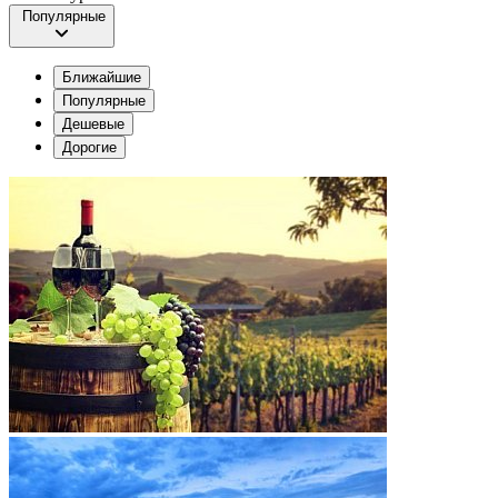
Популярные
Ближайшие
Популярные
Дешевые
Дорогие