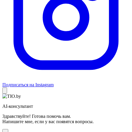
Подписаться на Instagram
AI-консультант
Здравствуйте! Готова помочь вам.
Напишите мне, если у вас появятся вопросы.