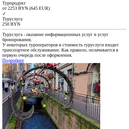
Турпродукт
от 2253
BYN
(645 EUR)
✓
Туруслуга
250
BYN
Туруслуга - оказание информационных услуг и услуг
бронирования.
У некоторых туроператоров в стоимость туруслуги входит
транспортное обслуживание. Как правило, оплачивается в
первую очередь после оформления.
Подробнее