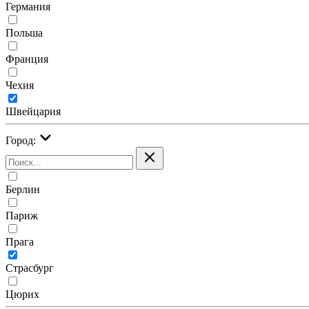
Германия
Польша
Франция
Чехия
Швейцария
Город:
Берлин
Париж
Прага
Страсбург
Цюрих