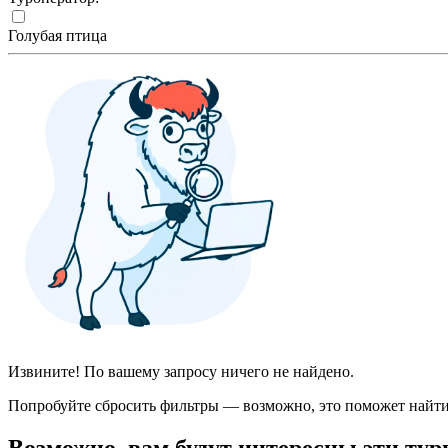
Голубая птица
Извините! По вашему запросу ничего не найдено.
Попробуйте сбросить фильтры — возможно, это поможет найти
Возможно, вам будут интересны эти тур