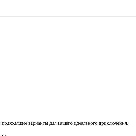
 подходящие варианты для вашего идеального приключения.
ы: