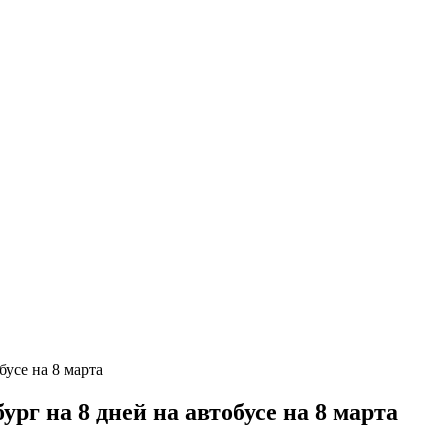
г на 8 дней на автобусе на 8 марта