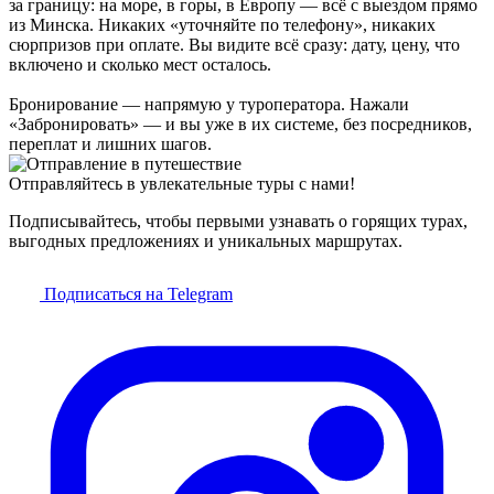
за границу: на море, в горы, в Европу — всё с выездом прямо
из Минска. Никаких «уточняйте по телефону», никаких
сюрпризов при оплате. Вы видите всё сразу: дату, цену, что
включено и сколько мест осталось.
Бронирование — напрямую у туроператора. Нажали
«Забронировать» — и вы уже в их системе, без посредников,
переплат и лишних шагов.
Отправляйтесь в увлекательные туры с нами!
Подписывайтесь, чтобы первыми узнавать о горящих турах,
выгодных предложениях и уникальных маршрутах.
Подписаться на Telegram