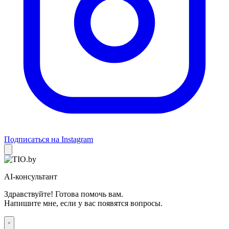
Подписаться на Instagram
AI-консультант
Здравствуйте! Готова помочь вам.
Напишите мне, если у вас появятся вопросы.