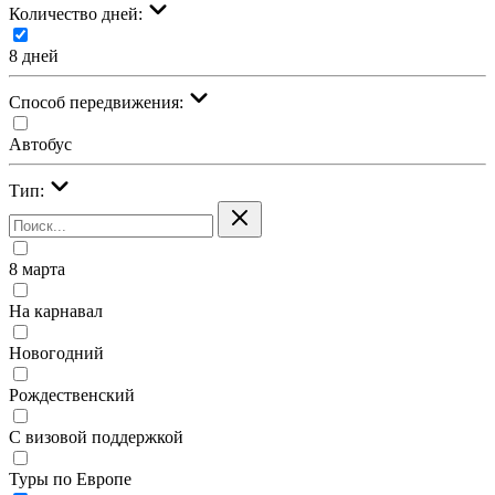
Количество дней:
8 дней
Cпособ передвижения:
Автобус
Тип:
8 марта
На карнавал
Новогодний
Рождественский
С визовой поддержкой
Туры по Европе