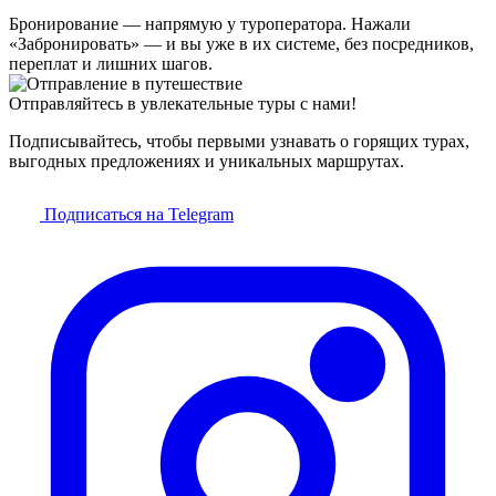
Бронирование — напрямую у туроператора. Нажали
«Забронировать» — и вы уже в их системе, без посредников,
переплат и лишних шагов.
Отправляйтесь в увлекательные туры с нами!
Подписывайтесь, чтобы первыми узнавать о горящих турах,
выгодных предложениях и уникальных маршрутах.
Подписаться на Telegram