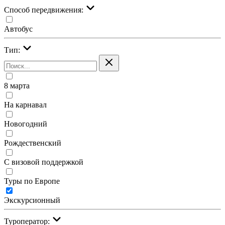
Cпособ передвижения:
Автобус
Тип:
8 марта
На карнавал
Новогодний
Рождественский
С визовой поддержкой
Туры по Европе
Экскурсионный
Туроператор: