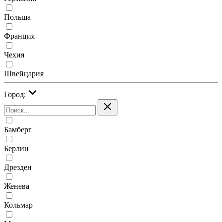
Польша
Франция
Чехия
Швейцария
Город:
Бамберг
Берлин
Дрезден
Женева
Кольмар