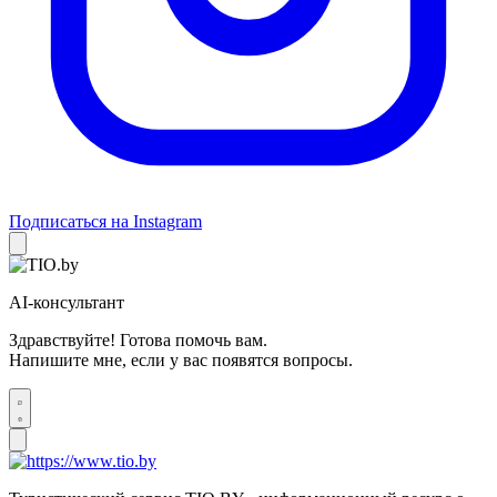
Подписаться на Instagram
AI-консультант
Здравствуйте! Готова помочь вам.
Напишите мне, если у вас появятся вопросы.