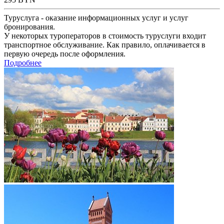
Туруслуга - оказание информационных услуг и услуг
бронирования.
У некоторых туроператоров в стоимость туруслуги входит
транспортное обслуживание. Как правило, оплачивается в
первую очередь после оформления.
Подробнее