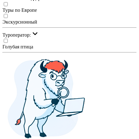
Туры по Европе
Экскурсионный
Туроператор:
Голубая птица