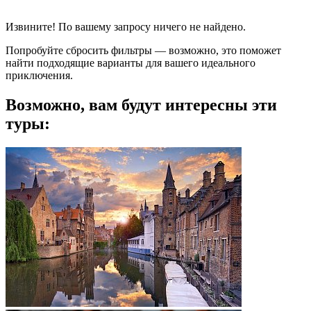
Извините! По вашему запросу ничего не найдено.
Попробуйте сбросить фильтры — возможно, это поможет
найти подходящие варианты для вашего идеального
приключения.
Возможно, вам будут интересны эти
туры: