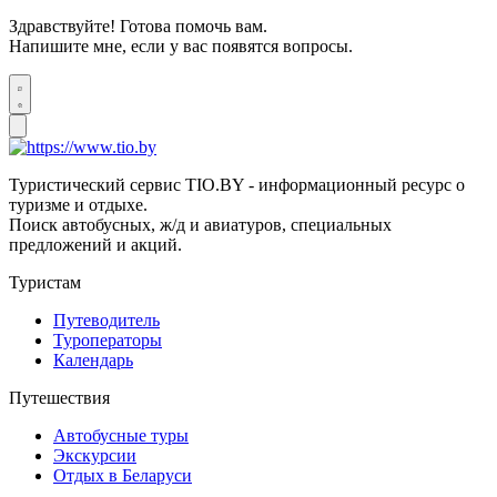
Здравствуйте! Готова помочь вам.
Напишите мне, если у вас появятся вопросы.
Туристический сервис TIO.BY - информационный ресурс о
туризме и отдыхе.
Поиск автобусных, ж/д и авиатуров, специальных
предложений и акций.
Туристам
Путеводитель
Туроператоры
Календарь
Путешествия
Автобусные туры
Экскурсии
Отдых в Беларуси