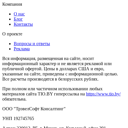
Компания
О нас
Блог
Контакты
О проекте
Вопросы и ответы
Реклама
Вся информация, размещенная на сайте, носит
информационный характер и не является рекламой или
публичной офертой. Цены в долларах США и евро,
указанные на сайте, приведены с информационной целью.
Все расчеты производятся в белорусских рублях.
При полном или частичном использовании любых
материалов сайта TIO.BY гиперссылка на
https://www.tio.by/
обязательна.
ООО "ТрэвелСофт Консалтинг"
УНП 192745765