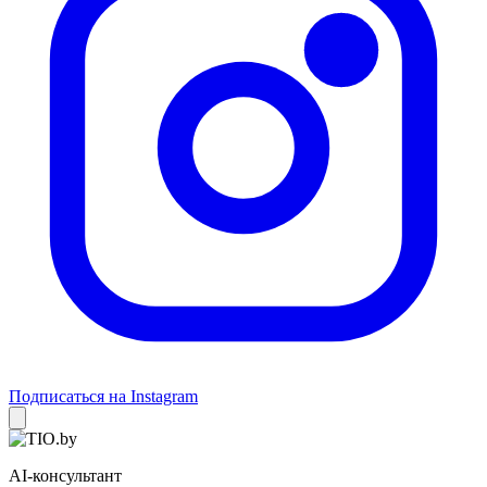
Подписаться на Instagram
AI-консультант