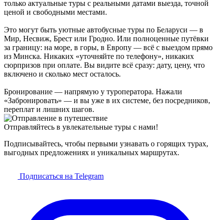
только актуальные туры с реальными датами выезда, точной
ценой и свободными местами.
Это могут быть уютные автобусные туры по Беларуси — в
Мир, Несвиж, Брест или Гродно. Или полноценные путёвки
за границу: на море, в горы, в Европу — всё с выездом прямо
из Минска. Никаких «уточняйте по телефону», никаких
сюрпризов при оплате. Вы видите всё сразу: дату, цену, что
включено и сколько мест осталось.
Бронирование — напрямую у туроператора. Нажали
«Забронировать» — и вы уже в их системе, без посредников,
переплат и лишних шагов.
Отправляйтесь в увлекательные туры с нами!
Подписывайтесь, чтобы первыми узнавать о горящих турах,
выгодных предложениях и уникальных маршрутах.
Подписаться на Telegram