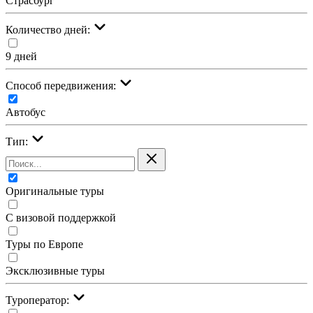
Страсбург
Количество дней:
9 дней
Cпособ передвижения:
Автобус
Тип:
Оригинальные туры
С визовой поддержкой
Туры по Европе
Эксклюзивные туры
Туроператор: