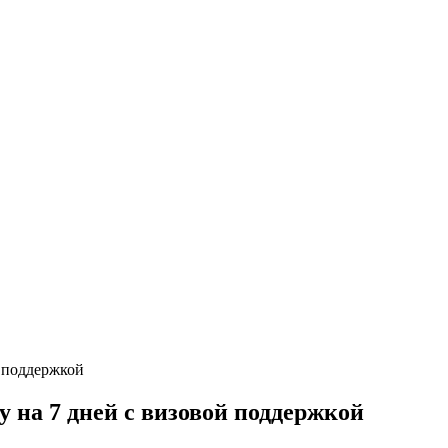
на 7 дней с визовой поддержкой