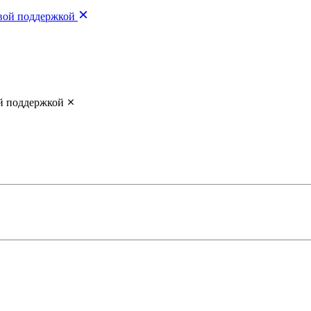
овой поддержкой
й поддержкой