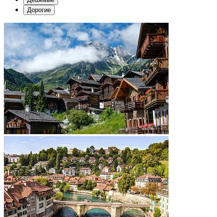
Дорогие