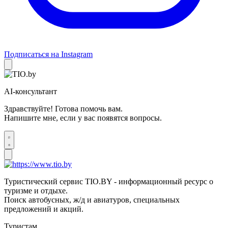
Подписаться на Instagram
AI-консультант
Здравствуйте! Готова помочь вам.
Напишите мне, если у вас появятся вопросы.
Туристический сервис TIO.BY - информационный ресурс о
туризме и отдыхе.
Поиск автобусных, ж/д и авиатуров, специальных
предложений и акций.
Туристам