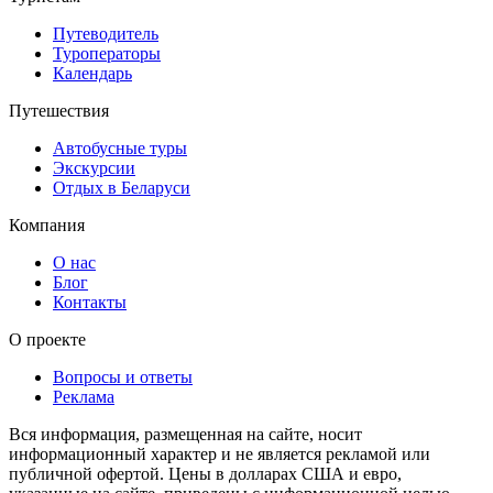
Путеводитель
Туроператоры
Календарь
Путешествия
Автобусные туры
Экскурсии
Отдых в Беларуси
Компания
О нас
Блог
Контакты
О проекте
Вопросы и ответы
Реклама
Вся информация, размещенная на сайте, носит
информационный характер и не является рекламой или
публичной офертой. Цены в долларах США и евро,