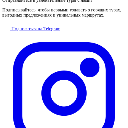
Отправляйтесь в увлекательные туры с нами!
Подписывайтесь, чтобы первыми узнавать о горящих турах,
выгодных предложениях и уникальных маршрутах.
Подписаться на Telegram