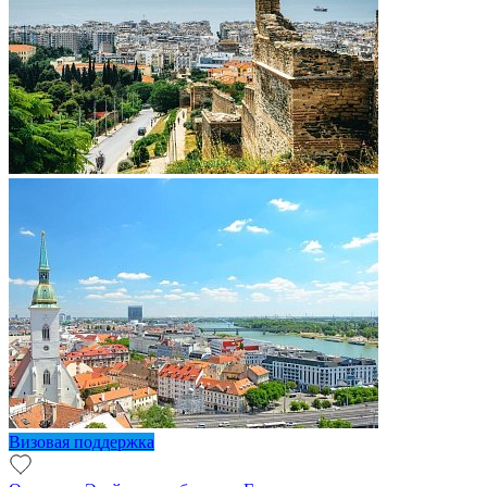
Визовая поддержка