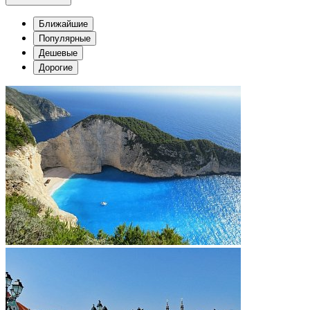
Ближайшие
Популярные
Дешевые
Дорогие