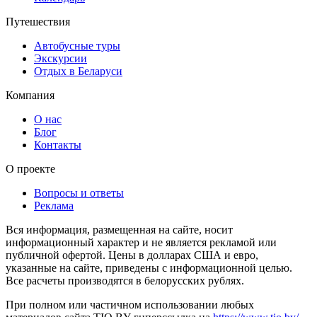
Путешествия
Автобусные туры
Экскурсии
Отдых в Беларуси
Компания
О нас
Блог
Контакты
О проекте
Вопросы и ответы
Реклама
Вся информация, размещенная на сайте, носит
информационный характер и не является рекламой или
публичной офертой. Цены в долларах США и евро,
указанные на сайте, приведены с информационной целью.
Все расчеты производятся в белорусских рублях.
При полном или частичном использовании любых