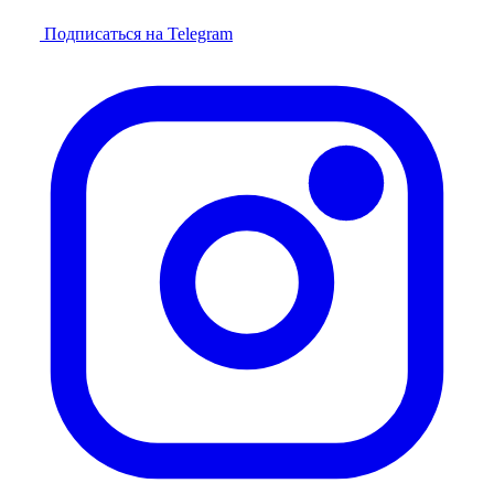
Подписаться на Telegram