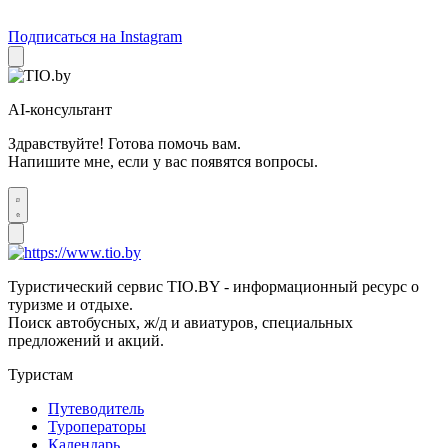
Подписаться на Instagram
AI-консультант
Здравствуйте! Готова помочь вам.
Напишите мне, если у вас появятся вопросы.
Туристический сервис TIO.BY - информационный ресурс о
туризме и отдыхе.
Поиск автобусных, ж/д и авиатуров, специальных
предложений и акций.
Туристам
Путеводитель
Туроператоры
Календарь