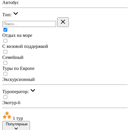
Автобус
Тип:
Отдых на море
С визовой поддержкой
Семейный
Туры по Европе
Экскурсионный
Туроператор:
Экотур-6
1 тур
Популярные